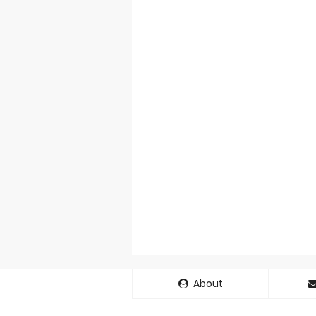
About