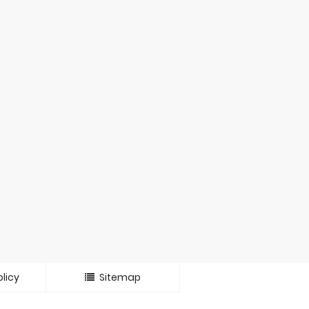
licy
Sitemap