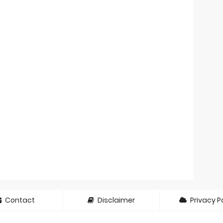
Contact
Disclaimer
Privacy Po