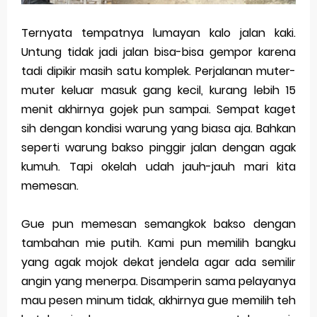
Ternyata tempatnya lumayan kalo jalan kaki.
Untung tidak jadi jalan bisa-bisa gempor karena
tadi dipikir masih satu komplek. Perjalanan muter-
muter keluar masuk gang kecil, kurang lebih 15
menit akhirnya gojek pun sampai. Sempat kaget
sih dengan kondisi warung yang biasa aja. Bahkan
seperti warung bakso pinggir jalan dengan agak
kumuh. Tapi okelah udah jauh-jauh mari kita
memesan.
Gue pun memesan semangkok bakso dengan
tambahan mie putih. Kami pun memilih bangku
yang agak mojok dekat jendela agar ada semilir
angin yang menerpa. Disamperin sama pelayanya
mau pesen minum tidak, akhirnya gue memilih teh