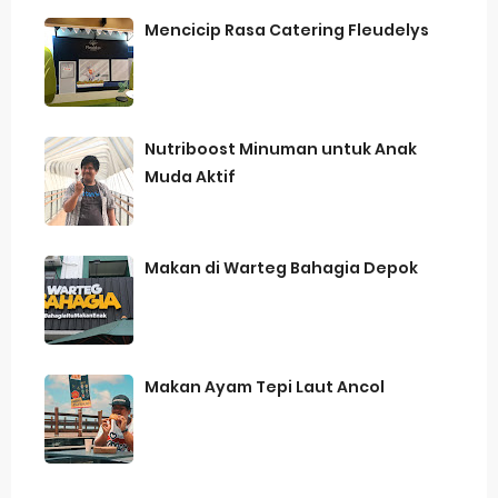
Mencicip Rasa Catering Fleudelys
Nutriboost Minuman untuk Anak
Muda Aktif
Makan di Warteg Bahagia Depok
Makan Ayam Tepi Laut Ancol