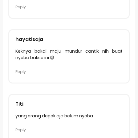
Reply
hayatisaja
Keknya bakal maju mundur cantik nih buat
nyoba bakso ini 😅
Reply
Titi
yang orang depok aja belum nyoba
Reply