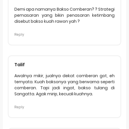
Demi apa namanya Bakso Comberan? ? Strategi
pemasaran yang bikin penasaran ketimbang
disebut bakso kuah rawon yah ?
Reply
Talif
Awalnya mikir, jualnya dekat comberan got, eh
ternyata. Kuah baksonya yang berwarna seperti
comberan. Tapi jadi ingat, bakso tulang di
Sangatta. Agak mirip, kecuali kuahnya.
Reply