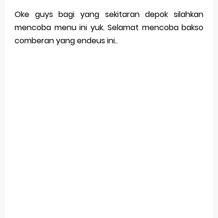
Oke guys bagi yang sekitaran depok silahkan
mencoba menu ini yuk. Selamat mencoba bakso
comberan yang endeus ini..