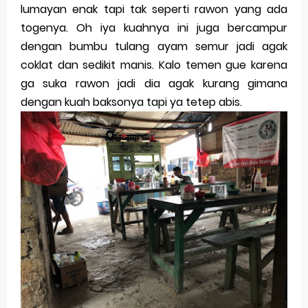
lumayan enak tapi tak seperti rawon yang ada
togenya. Oh iya kuahnya ini juga bercampur
dengan bumbu tulang ayam semur jadi agak
coklat dan sedikit manis. Kalo temen gue karena
ga suka rawon jadi dia agak kurang gimana
dengan kuah baksonya tapi ya tetep abis.