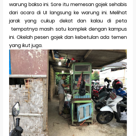
warung bakso ini. Sore itu memesan gojek sehabis
dari acara di UI langsung ke warung ini. Melihat
jarak yang cukup dekat dan kalau di peta
tempatnya masih satu komplek dengan kampus
ini. Okelah pesen gojek dan kebetulan ada temen
yang ikut juga.