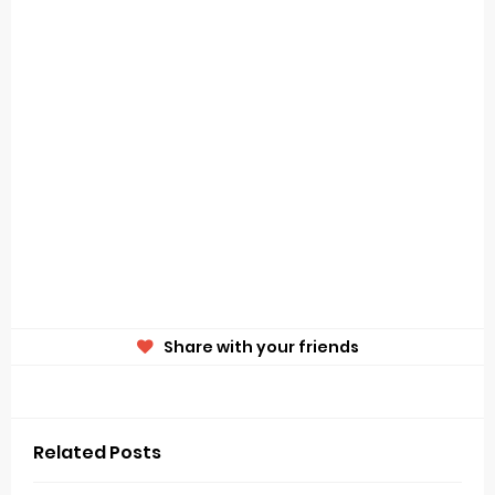
Share with your friends
Related Posts