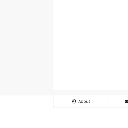
About