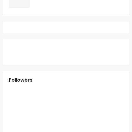
Followers