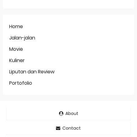
Home
Jalan-jalan
Movie
Kuliner
Liputan dan Review
Portofolio
About
Contact