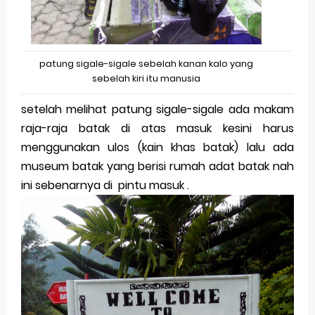
patung sigale-sigale sebelah kanan kalo yang
sebelah kiri itu manusia
setelah melihat patung sigale-sigale ada makam
raja-raja batak di atas masuk kesini harus
menggunakan ulos (kain khas batak) lalu ada
museum batak yang berisi rumah adat batak nah
ini sebenarnya di pintu masuk .