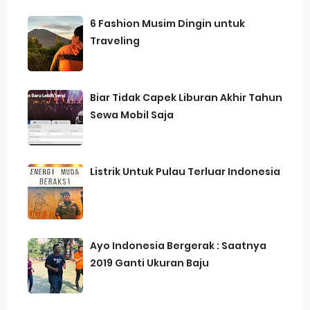
6 Fashion Musim Dingin untuk
Traveling
Biar Tidak Capek Liburan Akhir Tahun
Sewa Mobil Saja
Listrik Untuk Pulau Terluar Indonesia
Ayo Indonesia Bergerak : Saatnya
2019 Ganti Ukuran Baju