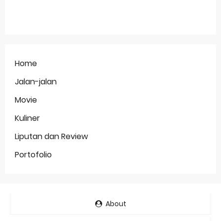
Home
Jalan-jalan
Movie
Kuliner
Liputan dan Review
Portofolio
About