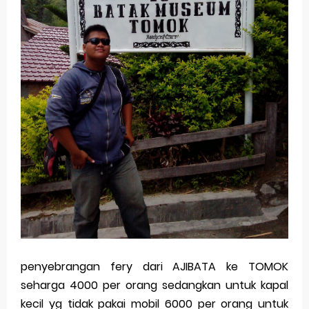
penyebrangan fery dari AJIBATA ke TOMOK
seharga 4000 per orang sedangkan untuk kapal
kecil yg tidak pakai mobil 6000 per orang untuk