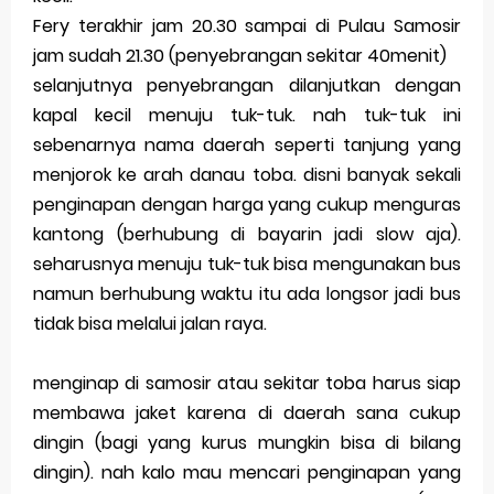
Saturday, 8 August
Fery terakhir jam 20.30 sampai di Pulau Samosir
jam sudah 21.30 (penyebrangan sekitar 40menit)
selanjutnya penyebrangan dilanjutkan dengan
kapal kecil menuju tuk-tuk. nah tuk-tuk ini
sebenarnya nama daerah seperti tanjung yang
menjorok ke arah danau toba. disni banyak sekali
penginapan dengan harga yang cukup menguras
kantong (berhubung di bayarin jadi slow aja).
seharusnya menuju tuk-tuk bisa mengunakan bus
namun berhubung waktu itu ada longsor jadi bus
tidak bisa melalui jalan raya.
menginap di samosir atau sekitar toba harus siap
membawa jaket karena di daerah sana cukup
dingin (bagi yang kurus mungkin bisa di bilang
dingin). nah kalo mau mencari penginapan yang