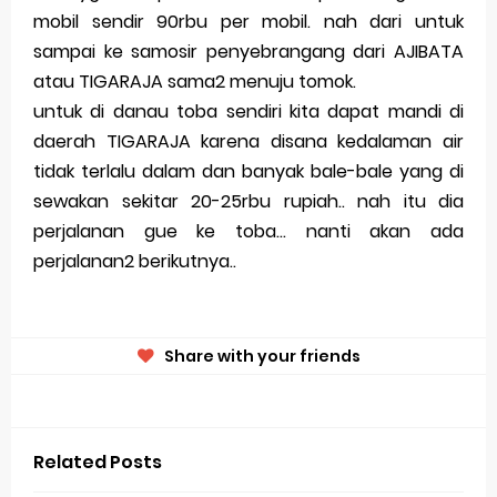
mobil sendir 90rbu per mobil. nah dari untuk
sampai ke samosir penyebrangang dari AJIBATA
atau TIGARAJA sama2 menuju tomok.
untuk di danau toba sendiri kita dapat mandi di
daerah TIGARAJA karena disana kedalaman air
tidak terlalu dalam dan banyak bale-bale yang di
sewakan sekitar 20-25rbu rupiah.. nah itu dia
perjalanan gue ke toba... nanti akan ada
perjalanan2 berikutnya..
Share with your friends
Related Posts