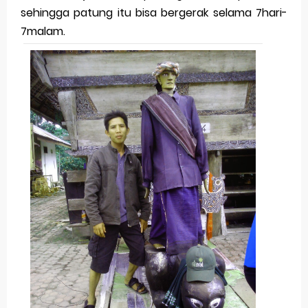
sehingga patung itu bisa bergerak selama 7hari-
7malam.