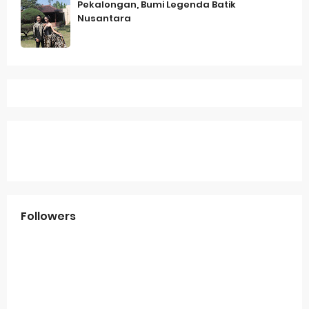
Pekalongan, Bumi Legenda Batik
Nusantara
Followers