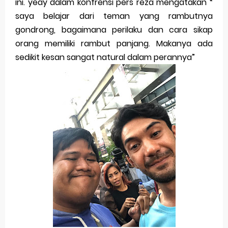
ini. yeay dalam konfrensi pers reza mengatakan “
saya belajar dari teman yang rambutnya
gondrong, bagaimana perilaku dan cara sikap
orang memiliki rambut panjang. Makanya ada
sedikit kesan sangat natural dalam perannya”