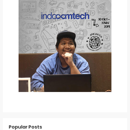
Popular Posts