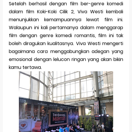
Setelah berhasil dengan film ber-genre komedi
dalam film Koki-Koki Cilik 2, Viva Westi kembali
menunjukkan kemampuannya lewat film ini.
Walaupun ini kali pertamanya dalam menggarap
film dengan genre komedi romantis, film ini tak
boleh diragukan kualitasnya. Viva Westi mengerti
bagaimana cara menggabungkan adegan yang
emosional dengan lelucon ringan yang akan bikin
kamu tertawa.