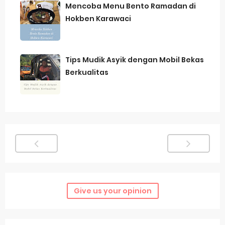
Mencoba Menu Bento Ramadan di
Hokben Karawaci
Tips Mudik Asyik dengan Mobil Bekas
Berkualitas
Give us your opinion