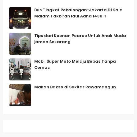
Bus Tingkat Pekalongan-Jakarta Di Kala
Malam Takbiran Idul Adha 1438 H
Tips dari Keenan Pearce Untuk Anak Muda
jaman Sekarang
Mobil Super Moto Melaju Bebas Tanpa
Cemas
Makan Bakso di Sekitar Rawamangun