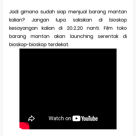
Jadi gimana sudah siap menjual barang mantan
kalian? Jangan lupa saksikan di bioskop
kesayangan kalian di 20.2.20 nanti. Film toko
barang mantan akan launching serentak di
bioskop-bioskop terdekat.