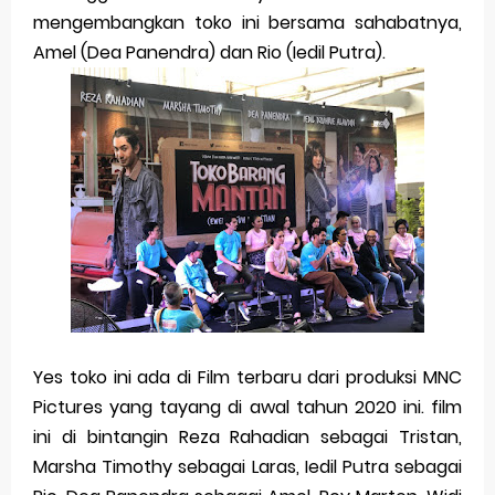
Sunday, 9 August
mengembangkan toko ini bersama sahabatnya,
Amel (Dea Panendra) dan Rio (Iedil Putra).
Yes toko ini ada di Film terbaru dari produksi MNC
Pictures yang tayang di awal tahun 2020 ini. film
ini di bintangin Reza Rahadian sebagai Tristan,
Marsha Timothy sebagai Laras, Iedil Putra sebagai