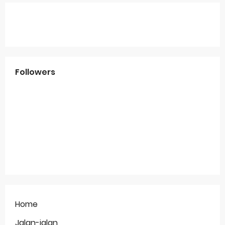
Followers
Home
Jalan-jalan