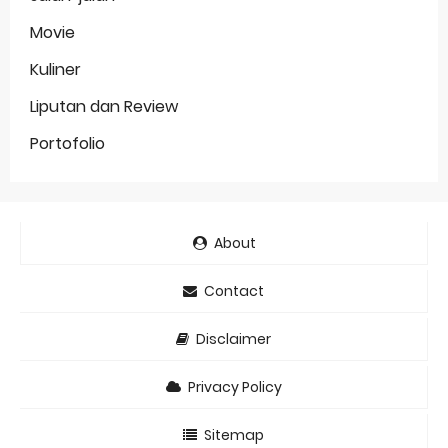
Movie
Kuliner
Liputan dan Review
Portofolio
About
Contact
Disclaimer
Privacy Policy
Sitemap