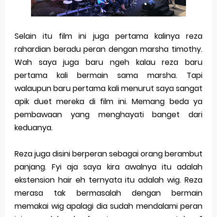
Selain itu film ini juga pertama kalinya reza
rahardian beradu peran dengan marsha timothy.
Wah saya juga baru ngeh kalau reza baru
pertama kali bermain sama marsha. Tapi
walaupun baru pertama kali menurut saya sangat
apik duet mereka di film ini. Memang beda ya
pembawaan yang menghayati banget dari
keduanya.
Reza juga disini berperan sebagai orang berambut
panjang. Fyi aja saya kira awalnya itu adalah
ekstension hair eh ternyata itu adalah wig. Reza
merasa tak bermasalah dengan bermain
memakai wig apalagi dia sudah mendalami peran