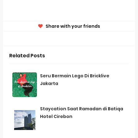
Share with your friends
Related Posts
Seru Bermain Lego Di Bricklive
Jakarta
Staycation Saat Ramadan di Batiqa
Hotel Cirebon