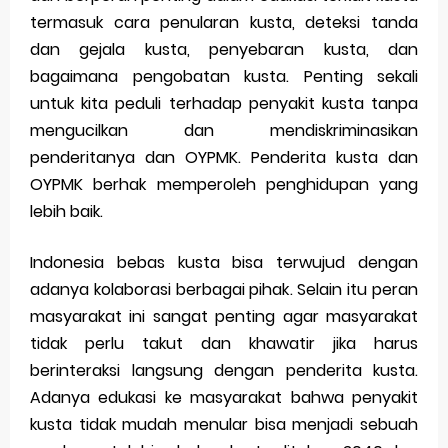
termasuk cara penularan kusta, deteksi tanda
dan gejala kusta, penyebaran kusta, dan
bagaimana pengobatan kusta. Penting sekali
untuk kita peduli terhadap penyakit kusta tanpa
mengucilkan dan mendiskriminasikan
penderitanya dan OYPMK. Penderita kusta dan
OYPMK berhak memperoleh penghidupan yang
lebih baik.
Indonesia bebas kusta bisa terwujud dengan
adanya kolaborasi berbagai pihak. Selain itu peran
masyarakat ini sangat penting agar masyarakat
tidak perlu takut dan khawatir jika harus
berinteraksi langsung dengan penderita kusta.
Adanya edukasi ke masyarakat bahwa penyakit
kusta tidak mudah menular bisa menjadi sebuah