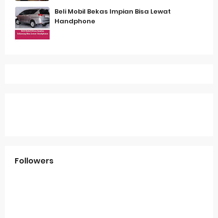
Beli Mobil Bekas Impian Bisa Lewat
Handphone
Followers