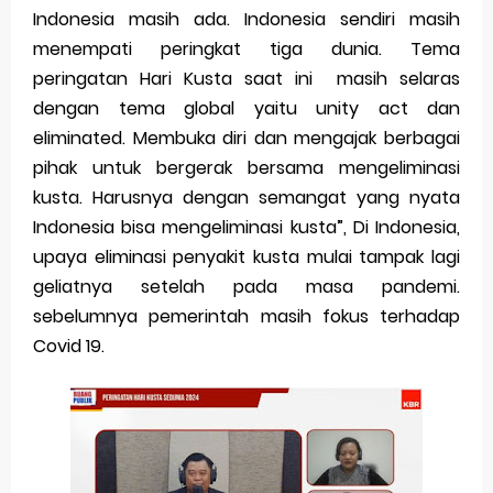
Thursday, 6 August
Indonesia masih ada. Indonesia sendiri masih
menempati peringkat tiga dunia. Tema
peringatan Hari Kusta saat ini masih selaras
dengan tema global yaitu unity act dan
eliminated. Membuka diri dan mengajak berbagai
pihak untuk bergerak bersama mengeliminasi
kusta. Harusnya dengan semangat yang nyata
Indonesia bisa mengeliminasi kusta”, Di Indonesia,
upaya eliminasi penyakit kusta mulai tampak lagi
geliatnya setelah pada masa pandemi.
sebelumnya pemerintah masih fokus terhadap
Covid 19.