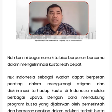
Nah kan ini bagaimana kita bisa berperan bersama
dalam mengeliminasi kusta lebh cepat.
NLR Indonesia sebagai wadah dapat berperan
penting dalam mengurangi stigma dan
diskriminasi terhadap kusta di Indonesia melalui
berbagai upaya. Dengan cara mendukung
program kusta yang dijalankan oleh pemerintah
dan berperan penting dalam edukasi terkait kusta