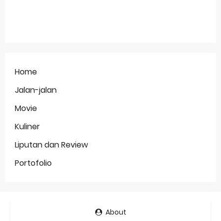
Home
Jalan-jalan
Movie
Kuliner
Liputan dan Review
Portofolio
About