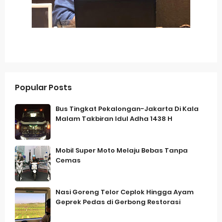
Popular Posts
Bus Tingkat Pekalongan-Jakarta Di Kala
Malam Takbiran Idul Adha 1438 H
Mobil Super Moto Melaju Bebas Tanpa
Cemas
Nasi Goreng Telor Ceplok Hingga Ayam
Geprek Pedas di Gerbong Restorasi