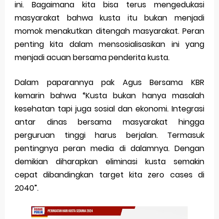
ini. Bagaimana kita bisa terus mengedukasi
masyarakat bahwa kusta itu bukan menjadi
momok menakutkan ditengah masyarakat. Peran
penting kita dalam mensosialisasikan ini yang
menjadi acuan bersama penderita kusta.
Dalam paparannya pak Agus Bersama KBR
kemarin bahwa “Kusta bukan hanya masalah
kesehatan tapi juga sosial dan ekonomi. Integrasi
antar dinas bersama masyarakat hingga
perguruan tinggi harus berjalan. Termasuk
pentingnya peran media di dalamnya. Dengan
demikian diharapkan eliminasi kusta semakin
cepat dibandingkan target kita zero cases di
2040”.