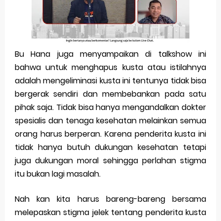
Bu Hana juga menyampaikan di talkshow ini
bahwa untuk menghapus kusta atau istilahnya
adalah mengeliminasi kusta ini tentunya tidak bisa
bergerak sendiri dan membebankan pada satu
pihak saja. Tidak bisa hanya mengandalkan dokter
spesialis dan tenaga kesehatan melainkan semua
orang harus berperan. Karena penderita kusta ini
tidak hanya butuh dukungan kesehatan tetapi
juga dukungan moral sehingga perlahan stigma
itu bukan lagi masalah.
Nah kan kita harus bareng-bareng bersama
melepaskan stigma jelek tentang penderita kusta