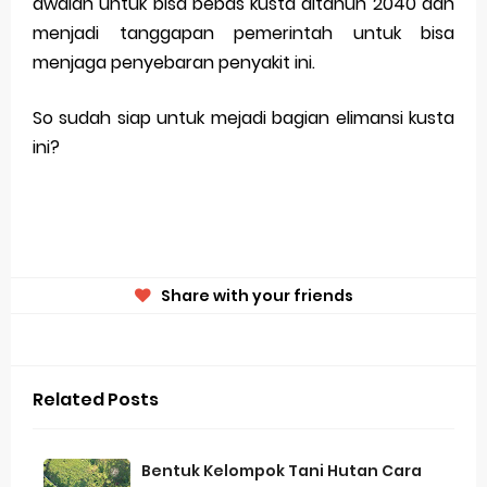
awalan untuk bisa bebas kusta ditahun 2040 dan
menjadi tanggapan pemerintah untuk bisa
menjaga penyebaran penyakit ini.
So sudah siap untuk mejadi bagian elimansi kusta
ini?
Share with your friends
Related Posts
Bentuk Kelompok Tani Hutan Cara