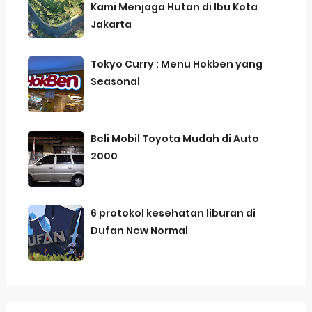
Kami Menjaga Hutan di Ibu Kota
Jakarta
Tokyo Curry : Menu Hokben yang
Seasonal
Beli Mobil Toyota Mudah di Auto
2000
6 protokol kesehatan liburan di
Dufan New Normal