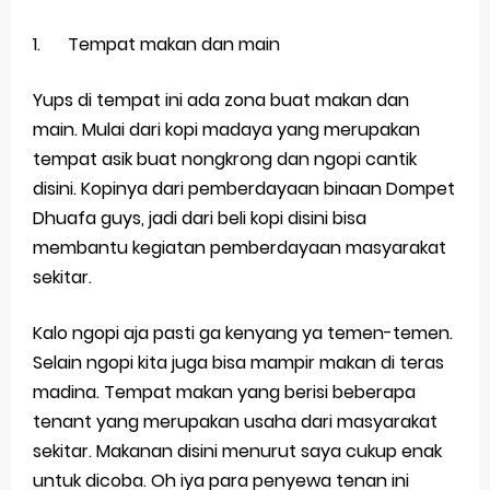
1.
Tempat makan dan main
Yups di tempat ini ada zona buat makan dan
main. Mulai dari kopi madaya yang merupakan
tempat asik buat nongkrong dan ngopi cantik
disini. Kopinya dari pemberdayaan binaan Dompet
Dhuafa guys, jadi dari beli kopi disini bisa
membantu kegiatan pemberdayaan masyarakat
sekitar.
Kalo ngopi aja pasti ga kenyang ya temen-temen.
Selain ngopi kita juga bisa mampir makan di teras
madina. Tempat makan yang berisi beberapa
tenant yang merupakan usaha dari masyarakat
sekitar. Makanan disini menurut saya cukup enak
untuk dicoba. Oh iya para penyewa tenan ini