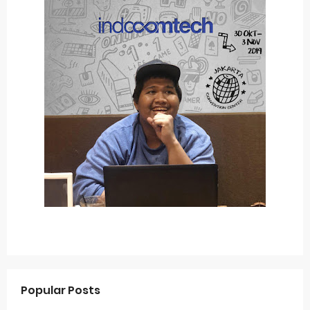
Popular Posts