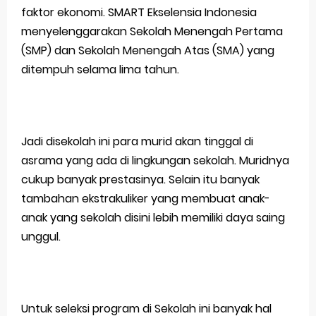
faktor ekonomi. SMART Ekselensia Indonesia
menyelenggarakan Sekolah Menengah Pertama
(SMP) dan Sekolah Menengah Atas (SMA) yang
ditempuh selama lima tahun.
Jadi disekolah ini para murid akan tinggal di
asrama yang ada di lingkungan sekolah. Muridnya
cukup banyak prestasinya. Selain itu banyak
tambahan ekstrakuliker yang membuat anak-
anak yang sekolah disini lebih memiliki daya saing
unggul.
Untuk seleksi program di Sekolah ini banyak hal