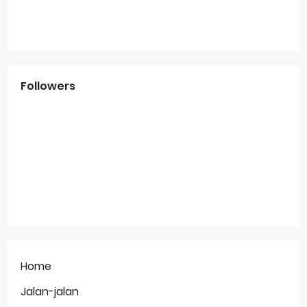
Followers
Home
Jalan-jalan