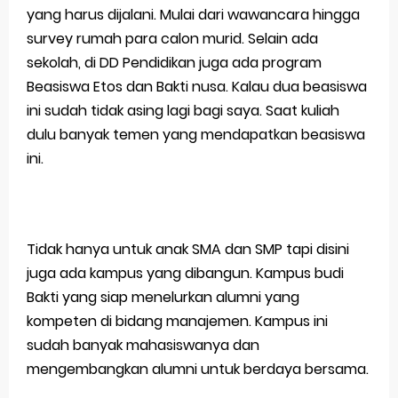
yang harus dijalani. Mulai dari wawancara hingga
survey rumah para calon murid. Selain ada
sekolah, di DD Pendidikan juga ada program
Beasiswa Etos dan Bakti nusa. Kalau dua beasiswa
ini sudah tidak asing lagi bagi saya. Saat kuliah
dulu banyak temen yang mendapatkan beasiswa
ini.
Tidak hanya untuk anak SMA dan SMP tapi disini
juga ada kampus yang dibangun. Kampus budi
Bakti yang siap menelurkan alumni yang
kompeten di bidang manajemen. Kampus ini
sudah banyak mahasiswanya dan
mengembangkan alumni untuk berdaya bersama.