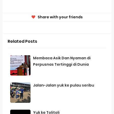
Share with your friends
Related Posts
Membaca Asik Dan Nyaman di
Perpusnas Tertinggi di Dunia
Jalan-Jalan yuk ke pulau seribu
Yuk ke Tolitoli