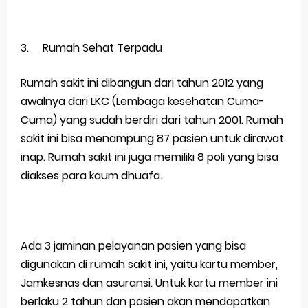
3.
Rumah Sehat Terpadu
Rumah sakit ini dibangun dari tahun 2012 yang
awalnya dari LKC (Lembaga kesehatan Cuma-
Cuma) yang sudah berdiri dari tahun 2001. Rumah
sakit ini bisa menampung 87 pasien untuk dirawat
inap. Rumah sakit ini juga memiliki 8 poli yang bisa
diakses para kaum dhuafa.
Ada 3 jaminan pelayanan pasien yang bisa
digunakan di rumah sakit ini, yaitu kartu member,
Jamkesnas dan asuransi. Untuk kartu member ini
berlaku 2 tahun dan pasien akan mendapatkan