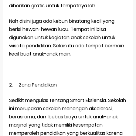
diberikan gratis untuk tempatnya loh.
Nah disini juga ada kebun binatang kecil yang
berisi hewan-hewan lucu. Tempat ini bisa
digunakan untuk kegiatan anak sekolah untuk
wisata pendidikan. Selain itu ada tempat bermain
kecil buat anak-anak main.
2.
Zona Pendidikan
Sedikit mengulas tentang Smart Ekslensia. Sekolah
ini merupakan sekolah menengah akselerasi,
berasrama, dan bebas biaya untuk anak-anak
marjinal yang tidak memiliki kesempatan
memperoleh pendidikan yang berkualitas karena