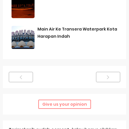
Main Air Ke Transera Waterpark Kota
Harapan Indah
Give us your opinion