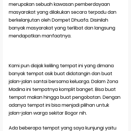
merupakan sebuah kawasan pemberdayaan
masyarakat yang dilakukan secara terpadu dan
berkelanjutan oleh Dompet Dhuafa. Disinilah
banyak masyarakat yang terlibat dan langsung
mendapatkan manfaatnya.
Kami pun diajak keliling tempat ini yang dimana
banyak tempat asik buat didatangin dan buat
jalan-jalan santai bersama keluarga. Dalam Zona
Madina ini tempatnya komplit banget. Bisa buat
tempat makan hingga buat pengobatan. Dengan
adanya tempat ini bisa menjadi pilihan untuk
jalan-jalan warga sekitar Bogor nih.
Ada beberapa tempat yang saya kunjungi yaitu