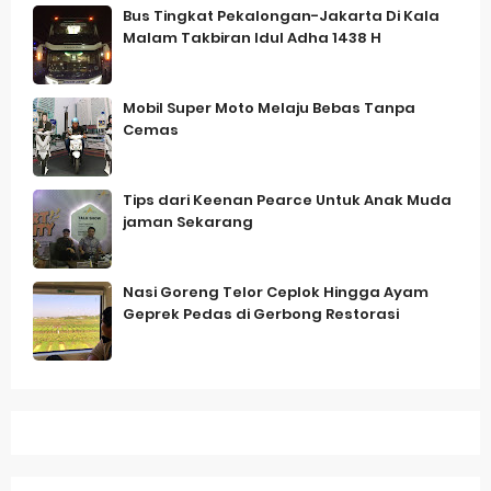
Bus Tingkat Pekalongan-Jakarta Di Kala
Malam Takbiran Idul Adha 1438 H
Mobil Super Moto Melaju Bebas Tanpa
Cemas
Tips dari Keenan Pearce Untuk Anak Muda
jaman Sekarang
Nasi Goreng Telor Ceplok Hingga Ayam
Geprek Pedas di Gerbong Restorasi