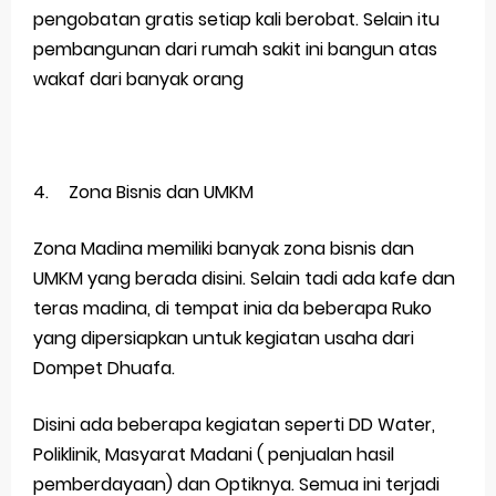
pengobatan gratis setiap kali berobat. Selain itu
pembangunan dari rumah sakit ini bangun atas
wakaf dari banyak orang
4.
Zona Bisnis dan UMKM
Zona Madina memiliki banyak zona bisnis dan
UMKM yang berada disini. Selain tadi ada kafe dan
teras madina, di tempat inia da beberapa Ruko
yang dipersiapkan untuk kegiatan usaha dari
Dompet Dhuafa.
Disini ada beberapa kegiatan seperti DD Water,
Poliklinik, Masyarat Madani ( penjualan hasil
pemberdayaan) dan Optiknya. Semua ini terjadi