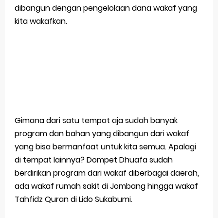
dibangun dengan pengelolaan dana wakaf yang
kita wakafkan.
Gimana dari satu tempat aja sudah banyak
program dan bahan yang dibangun dari wakaf
yang bisa bermanfaat untuk kita semua. Apalagi
di tempat lainnya? Dompet Dhuafa sudah
berdirikan program dari wakaf diberbagai daerah,
ada wakaf rumah sakit di Jombang hingga wakaf
Tahfidz Quran di Lido Sukabumi.