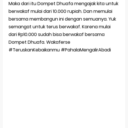
Maka dari itu Dompet Dhuafa mengajak kita untuk
berwakaf mulai dari 10.000 rupiah. Dan memulai
bersama membangun ini dengan semuanya. Yuk
semangat untuk terus berwakaf. Karena mulai
dari Rp10.000 sudah bisa berwakaf bersama
Dompet Dhuafa. Wakaferse
#TeruskanKebaikanmu #PahalaMengalirAbadi