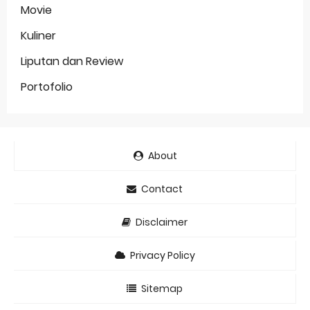
Movie
Kuliner
Liputan dan Review
Portofolio
About
Contact
Disclaimer
Privacy Policy
Sitemap