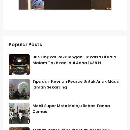
Popular Posts
Bus Tingkat Pekalongan-Jakarta Di Kala
Malam Takbiran Idul Adha 1438 H
Tips dari Keenan Pearce Untuk Anak Muda
jaman Sekarang
Mobil Super Moto Melaju Bebas Tanpa
Cemas