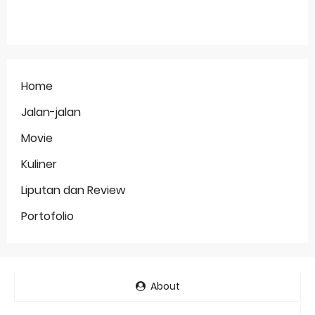
Home
Jalan-jalan
Movie
Kuliner
Liputan dan Review
Portofolio
About