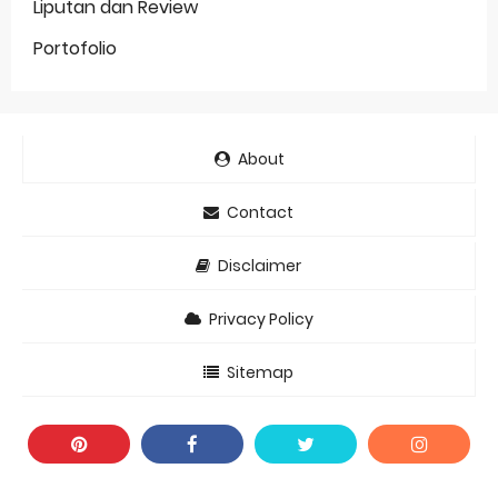
Liputan dan Review
Portofolio
About
Contact
Disclaimer
Privacy Policy
Sitemap