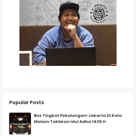
Popular Posts
Bus Tingkat Pekalongan-Jakarta Di Kala
Malam Takbiran Idul Adha 1438 H