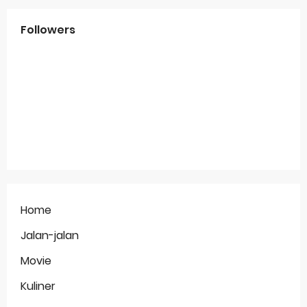
Followers
Home
Jalan-jalan
Movie
Kuliner