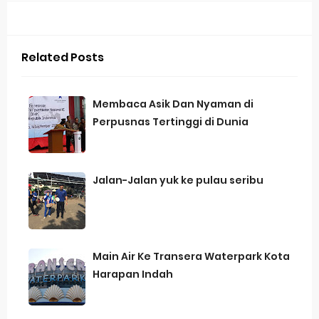
Related Posts
Membaca Asik Dan Nyaman di
Perpusnas Tertinggi di Dunia
Jalan-Jalan yuk ke pulau seribu
Main Air Ke Transera Waterpark Kota
Harapan Indah