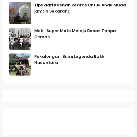
Tips dari Keenan Pearce Untuk Anak Muda
jaman Sekarang
Mobil Super Moto Melaju Bebas Tanpa
Cemas
Pekalongan, Bumi Legenda Batik
Nusantara