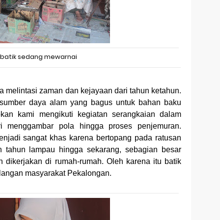
batik sedang mewarnai
 melintasi zaman dan kejayaan dari tahun ketahun.
i sumber daya alam yang bagus untuk bahan baku
kan kami mengikuti kegiatan serangkaian dalam
ri menggambar pola hingga proses penjemuran.
enjadi sangat khas karena bertopang pada ratusan
h tahun lampau hingga sekarang, sebagian besar
 dikerjakan di rumah-rumah. Oleh karena itu batik
langan masyarakat Pekalongan.