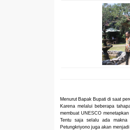
Menurut Bapak Bupati di saat per
Karena melalui beberapa tahapan
membuat UNESCO menetapkan bat
Tentu saja selalu ada makna d
Petungkriyono juga akan menjadi 