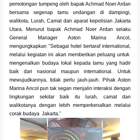
pemotongan tumpeng oleh bapak Achmad Noer Ardan
bersama segenap tamu undangan
di dampingi,
walikota, Lurah, Camat dan aparat kepolisian Jakarta
Utara. Menurut bapak Achmad Noer Ardan selaku
General Manager Aston Marina Ancol,
mengungkapkan "Sebagai hotel bertaraf international,
melalui kegiatan ini akan memberikan peluang untuk
mengenalkan budaya lokal kepada tamu yang hadir
baik dari nasional maupun international. Untuk
mewujudkannya, tidak perlu jauh-jauh. Pihak Aston
Marina Ancol pun tak segan menjalin interaksi dengan
lingkungan sekitar baik itu lurah, camat dan
walikotanya dengan lebih memperkenalkan melalui
corak budaya Jakarta."