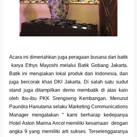
Acara ini dimeriahkan juga peragaan busana dari batik
karya Ethys Mayoshi melalui Batik Gobang Jakarta.
Batik ini merupakan lokal produk dari Indonesia, dan
juga bercorak khas DKI Jakarta. Di salah satu sudut
stand juga ditampilkan demo membatik di atas kain
oleh Ibu-ibu PKK Srengseng Kembangan. Menurut
Paundra Hanutama selaku Marketing Communications
Manager mengatakan “ kami berharap kedepanya
Hotel Aston Marina Ancol memiliki kesamaan dengan
angka 9 yang memiliki arti sukses. Terselenggaranya