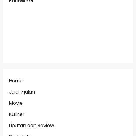
Followers
Home
Jalan-jalan
Movie
Kuliner
Liputan dan Review