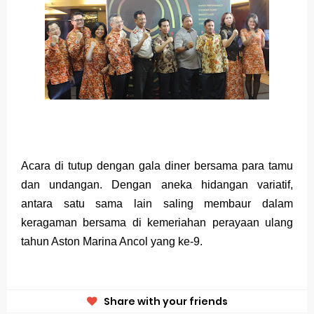
Acara di tutup dengan gala diner bersama para tamu
dan undangan. Dengan aneka hidangan variatif,
antara satu sama lain saling membaur dalam
keragaman bersama di kemeriahan perayaan ulang
tahun Aston Marina Ancol yang ke-9.
Share with your friends