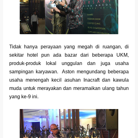
Saturday, 8 August
Tidak hanya perayaan yang megah di ruangan, di
sekitar hotel pun ada bazar dari beberapa UKM,
produk-produk lokal unggulan dan juga usaha
sampingan karyawan. Aston mengundang beberapa
usaha menengah kecil asuhan Inacraft dan kawula
muda untuk merayakan dan meramaikan ulang tahun
yang ke-9 ini.