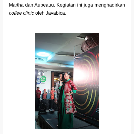
Martha dan Aubeauu. Kegiatan ini juga menghadirkan
coffee clinic
oleh Javabica.