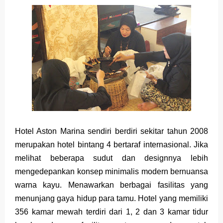
Hotel Aston Marina sendiri berdiri sekitar tahun 200
8
merupakan hotel bintang 4 bertaraf internasional. Jika
melihat beberapa sudut dan designnya lebih
mengedepankan konsep minimalis modern bernuansa
warna kayu. Menawarkan berbagai fasilitas yang
menunjang gaya hidup para tamu. Hotel yang memiliki
356 kamar mewah terdiri dari 1, 2 dan 3 kamar tidur