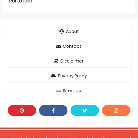
Portofolio
About
Contact
Disclaimer
Privacy Policy
Sitemap