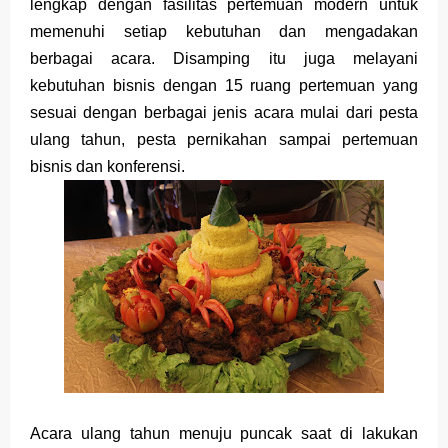
lengkap dengan fasilitas pertemuan modern untuk
memenuhi setiap kebutuhan dan mengadakan
berbagai acara. Disamping itu juga melayani
kebutuhan bisnis dengan 15 ruang pertemuan yang
sesuai dengan berbagai jenis acara mulai dari pesta
ulang tahun, pesta pernikahan sampai pertemuan
bisnis dan konferensi.
Acara ulang tahun menuju puncak saat di lakukan