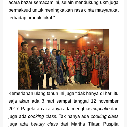
acara bazar semacam ini, selain mendukung ukm juga
bermaksud untuk meningkatkan rasa cinta masyarakat
terhadap produk lokal."
Kemeriahan ulang tahun ini juga tidak hanya di hari itu
saja akan ada 3 hari sampai tanggal 12 november
2017. Pagelaran acaranya ada menghias
cupcake
dan
juga ada
cooking class
. Tak hanya ada
cooking class
juga ada
beauty class
dari Martha Tilaar, Puspita