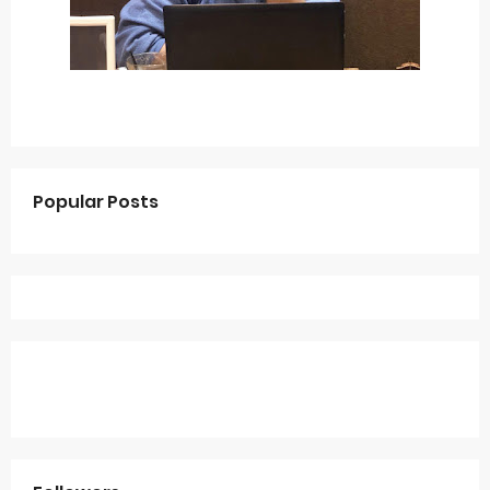
Popular Posts