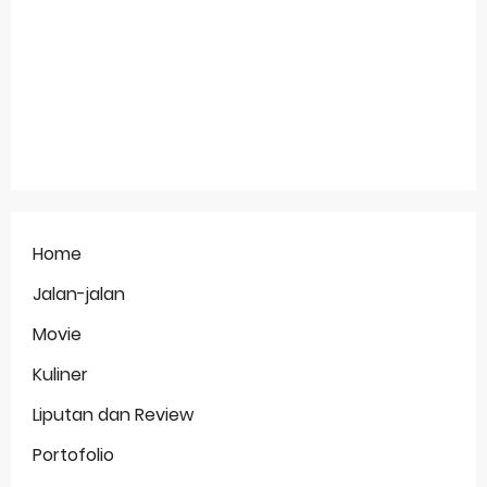
Home
Jalan-jalan
Movie
Kuliner
Liputan dan Review
Portofolio