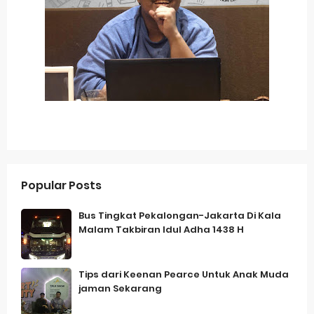
Popular Posts
Bus Tingkat Pekalongan-Jakarta Di Kala
Malam Takbiran Idul Adha 1438 H
Tips dari Keenan Pearce Untuk Anak Muda
jaman Sekarang