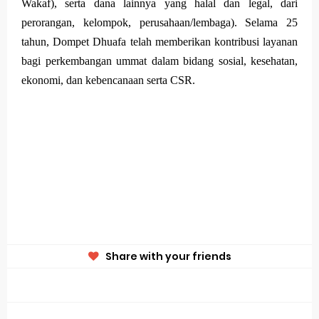
Wakaf), serta dana lainnya yang halal dan legal, dari
perorangan, kelompok, perusahaan/lembaga). Selama 25
tahun, Dompet Dhuafa telah memberikan kontribusi layanan
bagi perkembangan ummat dalam bidang sosial, kesehatan,
ekonomi, dan kebencanaan serta CSR.
Share with your friends