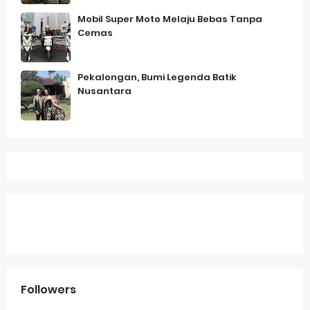
Mobil Super Moto Melaju Bebas Tanpa
Cemas
Pekalongan, Bumi Legenda Batik
Nusantara
Followers