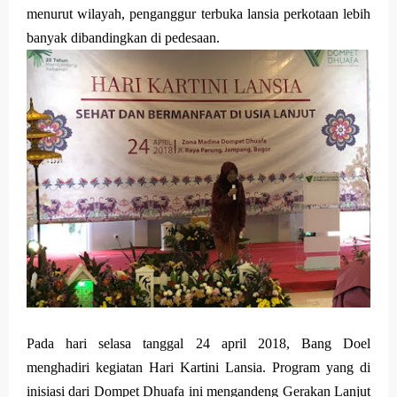
Saturday, 8 August
menurut wilayah, penganggur terbuka lansia perkotaan lebih
banyak dibandingkan di pedesaan.
Pada hari selasa tanggal 24 april 2018, Bang Doel
menghadiri kegiatan Hari Kartini Lansia. Program yang di
inisiasi dari Dompet Dhuafa ini mengandeng Gerakan Lanjut