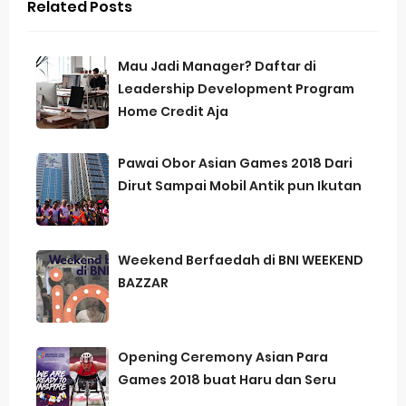
Related Posts
Mau Jadi Manager? Daftar di
Leadership Development Program
Home Credit Aja
Pawai Obor Asian Games 2018 Dari
Dirut Sampai Mobil Antik pun Ikutan
Weekend Berfaedah di BNI WEEKEND
BAZZAR
Opening Ceremony Asian Para
Games 2018 buat Haru dan Seru