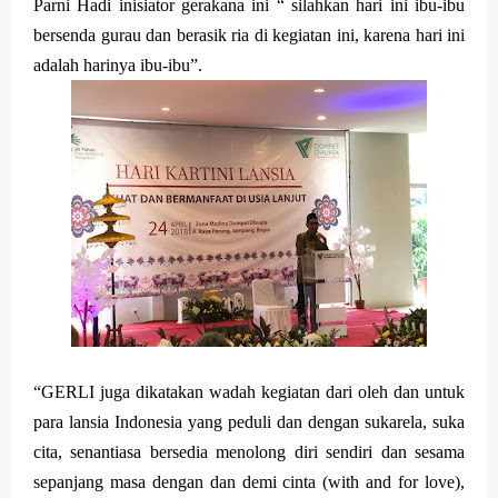
Parni Hadi inisiator gerakana ini “ silahkan hari ini ibu-ibu
bersenda gurau dan berasik ria di kegiatan ini, karena hari ini
adalah harinya ibu-ibu”.
“GERLI juga dikatakan wadah kegiatan dari oleh dan untuk
para lansia Indonesia yang peduli dan dengan sukarela, suka
cita, senantiasa bersedia menolong diri sendiri dan sesama
sepanjang masa dengan dan demi cinta (with and for love),