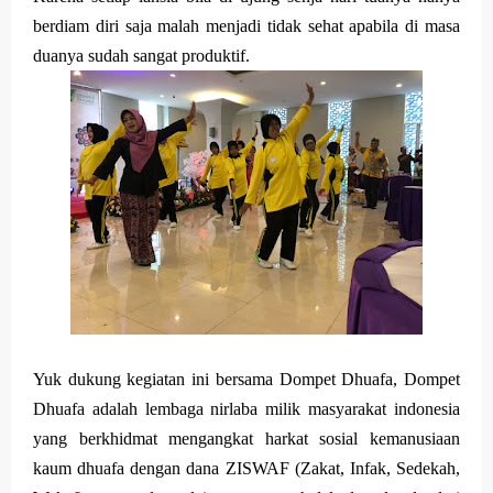
berdiam diri saja malah menjadi tidak sehat apabila di masa
duanya sudah sangat produktif.
Yuk dukung kegiatan ini bersama Dompet Dhuafa, Dompet
Dhuafa adalah lembaga nirlaba milik masyarakat indonesia
yang berkhidmat mengangkat harkat sosial kemanusiaan
kaum dhuafa dengan dana ZISWAF (Zakat, Infak, Sedekah,