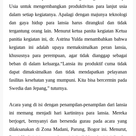
Usia untuk mengembangkan produktivitas para lanjut usia
dalam setiap kegiatanya. Apalagi dengan majunya teknologi
dan gaya hidup para lansia harus dirangkul dan tidak
tergantung orang lain. Menurut ketua panita kegiatan Ketua
panitia kegiatan ini, dr. Astrina Yulda menambahkan bahwa
kegiatan ini adalah upaya memaksimalkan peran lansia,
khususnya para perempuan, agar tidak dianggap sebagai
beban di dalam keluarga.“Lansia itu produktif cuma tidak
dapat dimaksimalkan dan tidak mendapatkan pelayanan
fasilitas kesehatan yang mumpuni. Kita bisa bercermin pada
Swedia dan Jepang,” tuturnya.
Acara yang di isi dengan penampilan-penampilan dari lansia
ini memang menjadi hari kartininya para lansia. Mereka
berjoget, bernyanyi dan bersenda gurau pada acara yang
dilaksanakan di Zona Madani, Parung, Bogor ini. Menurut,