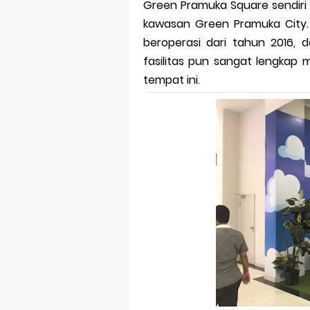
Green Pramuka Square sendiri 
kawasan Green Pramuka City
beroperasi dari tahun 2016, 
fasilitas pun sangat lengkap 
tempat ini.