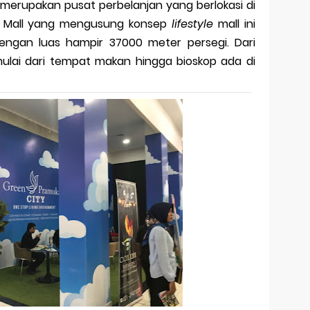
merupakan pusat perbelanjan yang berlokasi di
. Mall yang mengusung konsep
lifestyle
mall ini
dengan luas hampir 37000 meter persegi. Dari
mulai dari tempat makan hingga bioskop ada di