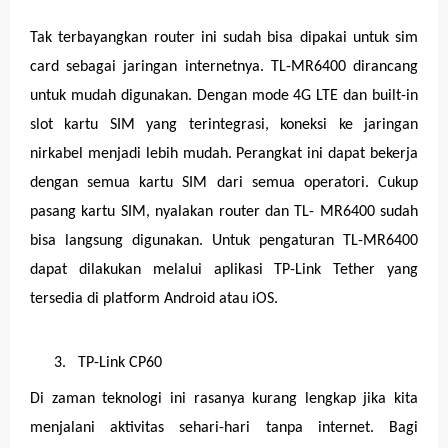
Tak terbayangkan router ini sudah bisa dipakai untuk sim
card sebagai jaringan internetnya. TL-MR6400 dirancang
untuk mudah digunakan. Dengan mode 4G LTE dan built-in
slot kartu SIM yang terintegrasi, koneksi ke jaringan
nirkabel menjadi lebih mudah. Perangkat ini dapat bekerja
dengan semua kartu SIM dari semua operatori. Cukup
pasang kartu SIM, nyalakan router dan TL- MR6400 sudah
bisa langsung digunakan. Untuk pengaturan TL-MR6400
dapat dilakukan melalui aplikasi TP-Link Tether yang
tersedia di platform Android atau iOS.
3.
TP-Link CP60
Di zaman teknologi ini rasanya kurang lengkap jika kita
menjalani aktivitas sehari-hari tanpa internet. Bagi