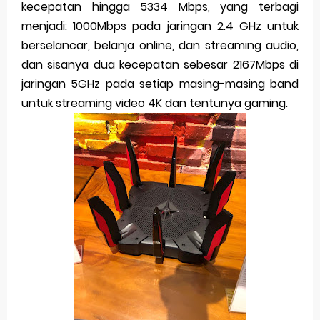
kecepatan hingga 5334 Mbps, yang terbagi
menjadi: 1000Mbps pada jaringan 2.4 GHz untuk
berselancar, belanja online, dan streaming audio,
dan sisanya dua kecepatan sebesar 2167Mbps di
jaringan 5GHz pada setiap masing-masing band
untuk streaming video 4K dan tentunya gaming.