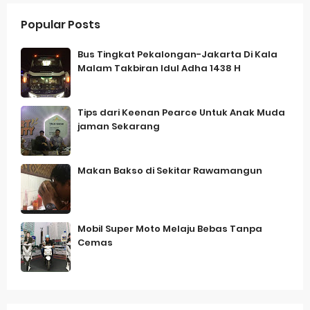
Popular Posts
Bus Tingkat Pekalongan-Jakarta Di Kala
Malam Takbiran Idul Adha 1438 H
Tips dari Keenan Pearce Untuk Anak Muda
jaman Sekarang
Makan Bakso di Sekitar Rawamangun
Mobil Super Moto Melaju Bebas Tanpa
Cemas