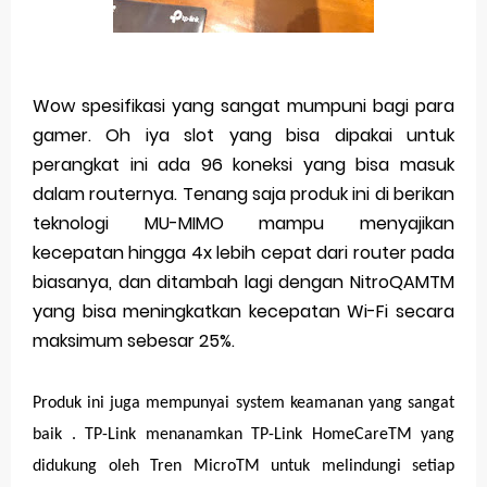
Wow spesifikasi yang sangat mumpuni bagi para
gamer. Oh iya slot yang bisa dipakai untuk
perangkat ini ada 96 koneksi yang bisa masuk
dalam routernya. Tenang saja produk ini di berikan
teknologi MU-MIMO mampu menyajikan
kecepatan hingga 4x lebih cepat dari router pada
biasanya, dan ditambah lagi dengan NitroQAMTM
yang bisa meningkatkan kecepatan Wi-Fi secara
maksimum sebesar 25%.
Produk ini juga mempunyai system keamanan yang sangat
baik . TP-Link menanamkan TP-Link HomeCareTM yang
didukung oleh Tren MicroTM untuk melindungi setiap