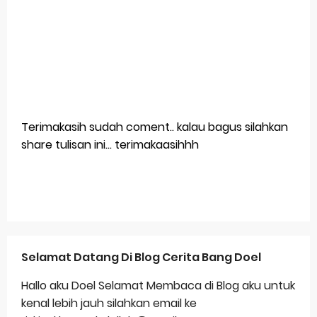
Terimakasih sudah coment.. kalau bagus silahkan
share tulisan ini... terimakaasihhh
Selamat Datang Di Blog Cerita Bang Doel
Hallo aku Doel Selamat Membaca di Blog aku untuk
kenal lebih jauh silahkan email ke