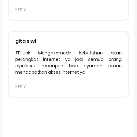
Reply
gita siwi
TP-Link Mengakomodir kebutuhan akan
perangkat internet ya jadi semua orang
dipelosok manapun bisa nyaman aman
mendapatkan akses internet ya
Reply