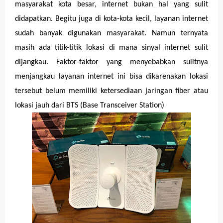
masyarakat kota besar, internet bukan hal yang sulit
didapatkan. Begitu juga di kota-kota kecil, layanan internet
sudah banyak digunakan masyarakat. Namun ternyata
masih ada titik-titik lokasi di mana sinyal internet sulit
dijangkau. Faktor-faktor yang menyebabkan sulitnya
menjangkau layanan internet ini bisa dikarenakan lokasi
tersebut belum memiliki ketersediaan jaringan fiber atau
lokasi jauh dari BTS (Base Transceiver Station)