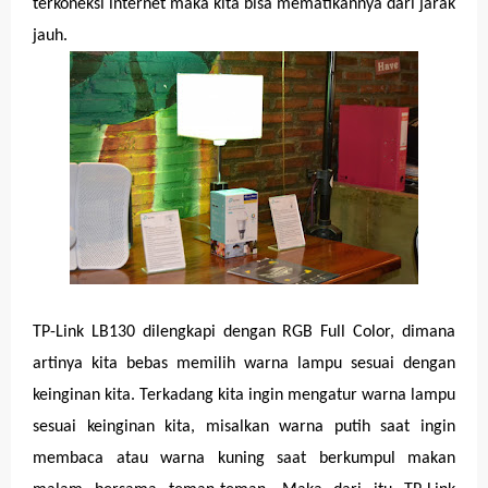
terkoneksi internet maka kita bisa mematikannya dari jarak
jauh.
TP-Link LB130 dilengkapi dengan RGB Full Color, dimana
artinya kita bebas memilih warna lampu sesuai dengan
keinginan kita. Terkadang kita ingin mengatur warna lampu
sesuai keinginan kita, misalkan warna putih saat ingin
membaca atau warna kuning saat berkumpul makan