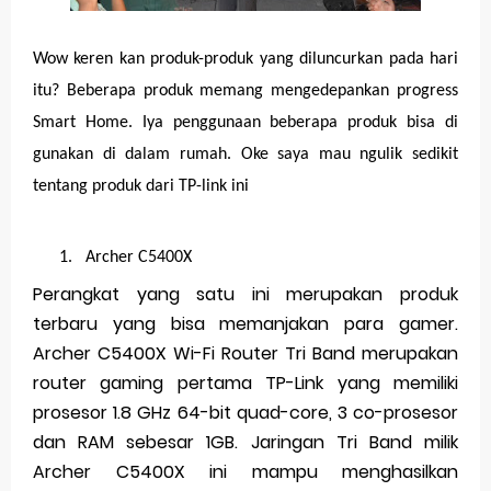
Wow keren kan produk-produk yang diluncurkan pada hari
itu? Beberapa produk memang mengedepankan progress
Smart Home. Iya penggunaan beberapa produk bisa di
gunakan di dalam rumah. Oke saya mau ngulik sedikit
tentang produk dari TP-link ini
1.
Archer C5400X
Perangkat yang satu ini merupakan produk
terbaru yang bisa memanjakan para gamer.
Archer C5400X Wi-Fi Router Tri Band merupakan
router gaming pertama TP-Link yang memiliki
prosesor 1.8 GHz 64-bit quad-core, 3 co-prosesor
dan RAM sebesar 1GB. Jaringan Tri Band milik
Archer C5400X ini mampu menghasilkan