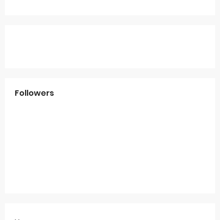
Followers