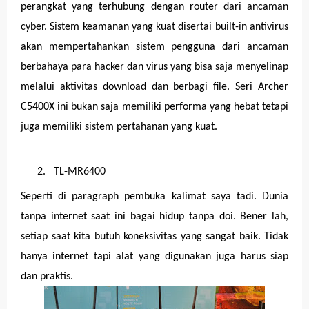
perangkat yang terhubung dengan router dari ancaman
cyber. Sistem keamanan yang kuat disertai built-in antivirus
akan mempertahankan sistem pengguna dari ancaman
berbahaya para hacker dan virus yang bisa saja menyelinap
melalui aktivitas download dan berbagi file. Seri Archer
C5400X ini bukan saja memiliki performa yang hebat tetapi
juga memiliki sistem pertahanan yang kuat.
2.
TL-MR6400
Seperti di paragraph pembuka kalimat saya tadi. Dunia
tanpa internet saat ini bagai hidup tanpa doi. Bener lah,
setiap saat kita butuh koneksivitas yang sangat baik. Tidak
hanya internet tapi alat yang digunakan juga harus siap
dan praktis.