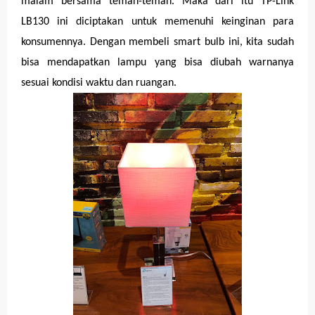
malam bersama teman-teman. Maka dari itu TP-Link
LB130 ini diciptakan untuk memenuhi keinginan para
konsumennya. Dengan membeli smart bulb ini, kita sudah
bisa mendapatkan lampu yang bisa diubah warnanya
sesuai kondisi waktu dan ruangan.