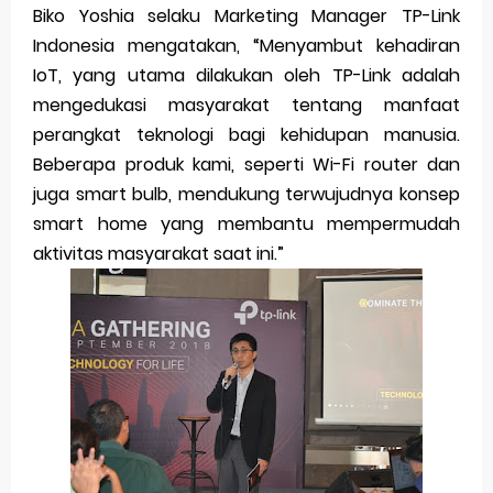
Biko Yoshia selaku Marketing Manager TP-Link
Indonesia mengatakan, “Menyambut kehadiran
IoT, yang utama dilakukan oleh TP-Link adalah
mengedukasi masyarakat tentang manfaat
perangkat teknologi bagi kehidupan manusia.
Beberapa produk kami, seperti Wi-Fi router dan
juga smart bulb, mendukung terwujudnya konsep
smart home yang membantu mempermudah
aktivitas masyarakat saat ini.”