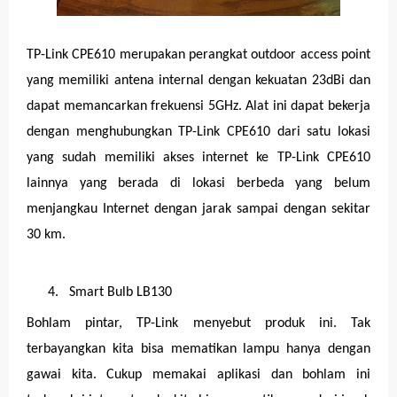
TP-Link CPE610 merupakan perangkat outdoor access point
yang memiliki antena internal dengan kekuatan 23dBi dan
dapat memancarkan frekuensi 5GHz. Alat ini dapat bekerja
dengan menghubungkan TP-Link CPE610 dari satu lokasi
yang sudah memiliki akses internet ke TP-Link CPE610
lainnya yang berada di lokasi berbeda yang belum
menjangkau Internet dengan jarak sampai dengan sekitar
30 km.
4.
Smart Bulb LB130
Bohlam pintar, TP-Link menyebut produk ini. Tak
terbayangkan kita bisa mematikan lampu hanya dengan
gawai kita. Cukup memakai aplikasi dan bohlam ini