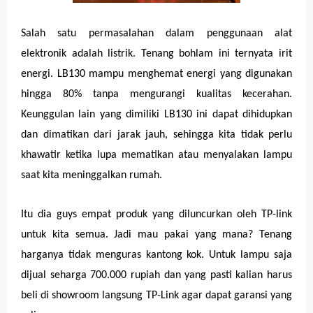
Salah satu permasalahan dalam penggunaan alat
elektronik adalah listrik. Tenang bohlam ini ternyata irit
energi. LB130 mampu menghemat energi yang digunakan
hingga 80% tanpa mengurangi kualitas kecerahan.
Keunggulan lain yang dimiliki LB130 ini dapat dihidupkan
dan dimatikan dari jarak jauh, sehingga kita tidak perlu
khawatir ketika lupa mematikan atau menyalakan lampu
saat kita meninggalkan rumah.
Itu dia guys empat produk yang diluncurkan oleh TP-link
untuk kita semua. Jadi mau pakai yang mana? Tenang
harganya tidak menguras kantong kok. Untuk lampu saja
dijual seharga 700.000 rupiah dan yang pasti kalian harus
beli di showroom langsung TP-Link agar dapat garansi yang