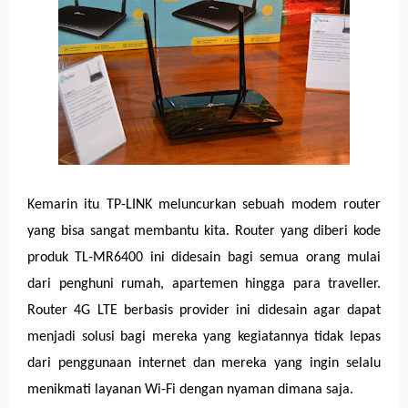
Kemarin itu TP-LINK meluncurkan sebuah modem router
yang bisa sangat membantu kita. Router yang diberi kode
produk TL-MR6400 ini didesain bagi semua orang mulai
dari penghuni rumah, apartemen hingga para traveller.
Router 4G LTE berbasis provider ini didesain agar dapat
menjadi solusi bagi mereka yang kegiatannya tidak lepas
dari penggunaan internet dan mereka yang ingin selalu
menikmati layanan Wi-Fi dengan nyaman dimana saja.