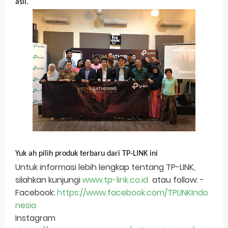
asli.
Yuk ah pilih produk terbaru dari TP-LINK ini
Untuk informasi lebih lengkap tentang TP-LINK,
silahkan kunjungi
www.tp-link.co.id
atau follow: -
Facebook:
https://www.facebook.com/TPLINKIndo
nesia
Instagram