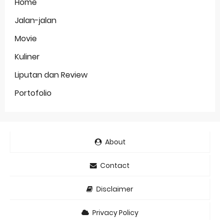
Home
Jalan-jalan
Movie
Kuliner
Liputan dan Review
Portofolio
About
Contact
Disclaimer
Privacy Policy