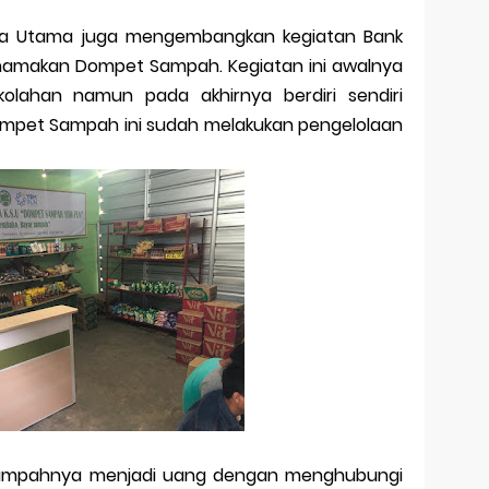
tika Utama juga mengembangkan kegiatan Bank
dinamakan Dompet Sampah. Kegiatan ini awalnya
olahan namun pada akhirnya berdiri sendiri
mpet Sampah ini sudah melakukan pengelolaan
ampahnya menjadi uang dengan menghubungi