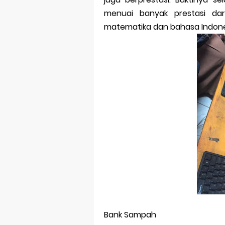
menuai banyak prestasi dar
matematika dan bahasa Indones
Bank Sampah