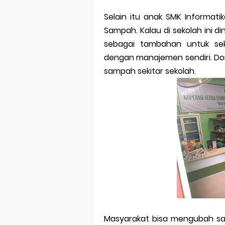
Selain itu anak SMK Informa
Sampah. Kalau di sekolah ini 
sebagai tambahan untuk sek
dengan manajemen sendiri. Do
sampah sekitar sekolah.
Masyarakat bisa mengubah s