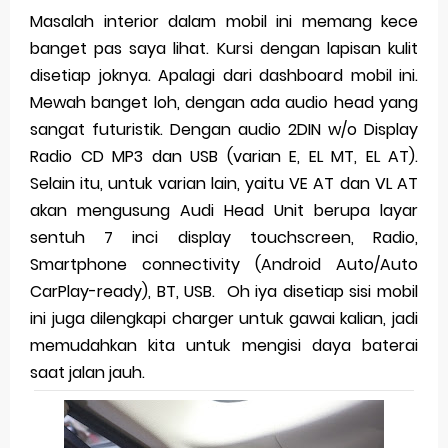
Masalah interior dalam mobil ini memang kece
banget pas saya lihat. Kursi dengan lapisan kulit
disetiap joknya. Apalagi dari dashboard mobil ini.
Mewah banget loh, dengan ada audio head yang
sangat futuristik. Dengan audio 2DIN w/o Display
Radio CD MP3 dan USB (varian E, EL MT, EL AT).
Selain itu, untuk varian lain, yaitu VE AT dan VL AT
akan mengusung Audi Head Unit berupa layar
sentuh 7 inci display touchscreen, Radio,
Smartphone connectivity (Android Auto/Auto
CarPlay-ready), BT, USB. Oh iya disetiap sisi mobil
ini juga dilengkapi charger untuk gawai kalian, jadi
memudahkan kita untuk mengisi daya baterai
saat jalan jauh.