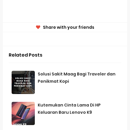
Share with your friends
Related Posts
Solusi Sakit Maag Bagi Traveler dan
Penikmat Kopi
Kutemukan Cinta Lama Di HP
Keluaran Baru Lenovo K9