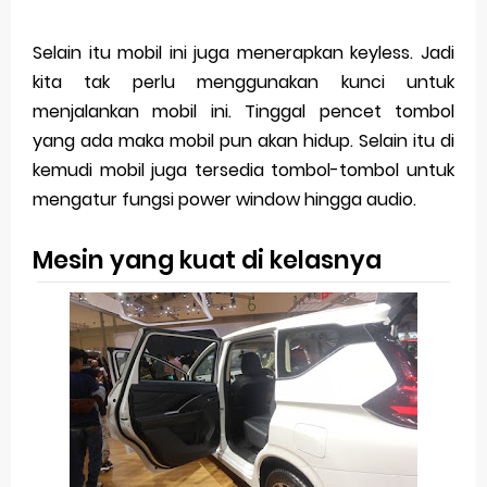
Selain itu mobil ini juga menerapkan keyless. Jadi
kita tak perlu menggunakan kunci untuk
menjalankan mobil ini. Tinggal pencet tombol
yang ada maka mobil pun akan hidup. Selain itu di
kemudi mobil juga tersedia tombol-tombol untuk
mengatur fungsi power window hingga audio.
Mesin yang kuat di kelasnya