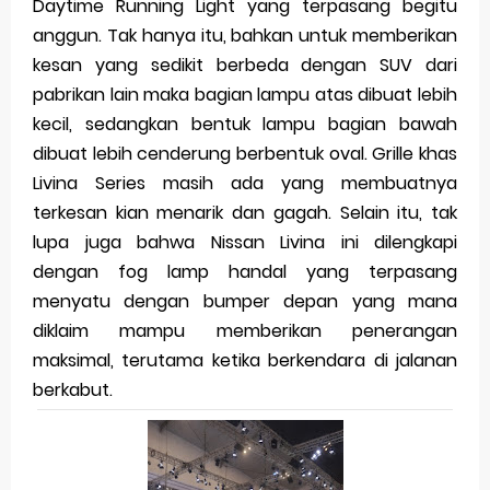
Daytime Running Light yang terpasang begitu
anggun. Tak hanya itu, bahkan untuk memberikan
kesan yang sedikit berbeda dengan SUV dari
pabrikan lain maka bagian lampu atas dibuat lebih
kecil, sedangkan bentuk lampu bagian bawah
dibuat lebih cenderung berbentuk oval. Grille khas
Livina Series masih ada yang membuatnya
terkesan kian menarik dan gagah. Selain itu, tak
lupa juga bahwa Nissan Livina ini dilengkapi
dengan fog lamp handal yang terpasang
menyatu dengan bumper depan yang mana
diklaim mampu memberikan penerangan
maksimal, terutama ketika berkendara di jalanan
berkabut.