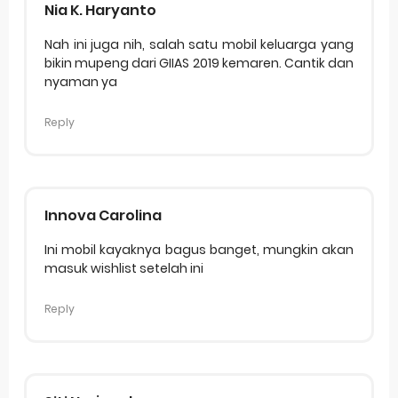
Nia K. Haryanto
Nah ini juga nih, salah satu mobil keluarga yang
bikin mupeng dari GIIAS 2019 kemaren. Cantik dan
nyaman ya
Reply
Innova Carolina
Ini mobil kayaknya bagus banget, mungkin akan
masuk wishlist setelah ini
Reply