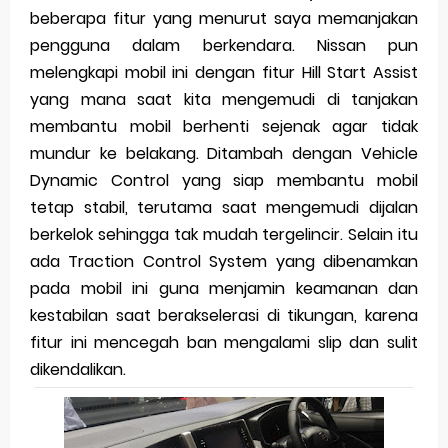
beberapa fitur yang menurut saya memanjakan
pengguna dalam berkendara. Nissan pun
melengkapi mobil ini dengan fitur Hill Start Assist
yang mana saat kita mengemudi di tanjakan
membantu mobil berhenti sejenak agar tidak
mundur ke belakang. Ditambah dengan Vehicle
Dynamic Control yang siap membantu mobil
tetap stabil, terutama saat mengemudi dijalan
berkelok sehingga tak mudah tergelincir. Selain itu
ada Traction Control System yang dibenamkan
pada mobil ini guna menjamin keamanan dan
kestabilan saat berakselerasi di tikungan, karena
fitur ini mencegah ban mengalami slip dan sulit
dikendalikan.