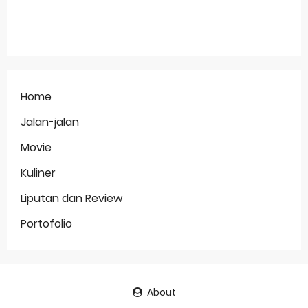
Home
Jalan-jalan
Movie
Kuliner
Liputan dan Review
Portofolio
About