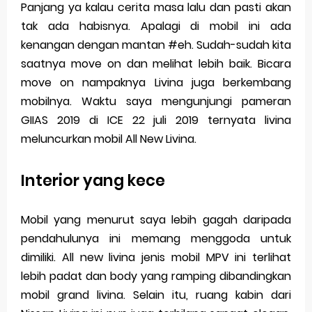
Saturday, 8 August
Panjang ya kalau cerita masa lalu dan pasti akan
tak ada habisnya. Apalagi di mobil ini ada
kenangan dengan mantan #eh. Sudah-sudah kita
saatnya move on dan melihat lebih baik. Bicara
move on nampaknya Livina juga berkembang
mobilnya. Waktu saya mengunjungi pameran
GIIAS 2019 di ICE 22 juli 2019 ternyata livina
meluncurkan mobil All New Livina.
Interior yang kece
Mobil yang menurut saya lebih gagah daripada
pendahulunya ini memang menggoda untuk
dimiliki. All new livina jenis mobil MPV ini terlihat
lebih padat dan body yang ramping dibandingkan
mobil grand livina. Selain itu, ruang kabin dari