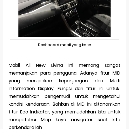
Dashboard mobil yang kece
Mobil All New Livina ini memang sangat
memanjakan para pengguna. Adanya fitur MID
yang merupakan kepanjangan dari Multi
Information Display. Fungsi dari fitur ini untuk
memudahkan pengemudi untuk mengetahui
kondisi kendaraan. Bahkan di MID ini ditanamkan
fitur Eco Indikator, yang memudahkan kita untuk
mengetahui Mirip kaya navigator saat kita
berkendara lah