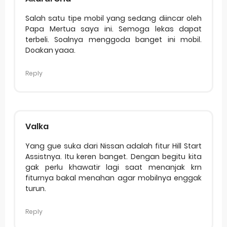
Salah satu tipe mobil yang sedang diincar oleh
Papa Mertua saya ini. Semoga lekas dapat
terbeli. Soalnya menggoda banget ini mobil.
Doakan yaaa.
Reply
Valka
Yang gue suka dari Nissan adalah fitur Hill Start
Assistnya. Itu keren banget. Dengan begitu kita
gak perlu khawatir lagi saat menanjak krn
fiturnya bakal menahan agar mobilnya enggak
turun.
Reply