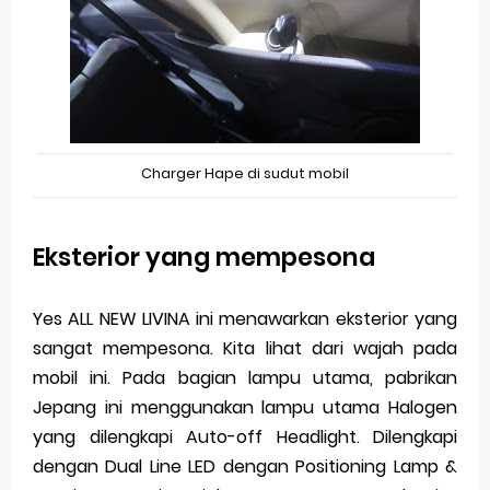
Charger Hape di sudut mobil
Eksterior yang mempesona
Yes ALL NEW LIVINA ini menawarkan eksterior yang
sangat mempesona. Kita lihat dari wajah pada
mobil ini. Pada bagian lampu utama, pabrikan
Jepang ini menggunakan lampu utama Halogen
yang dilengkapi Auto-off Headlight. Dilengkapi
dengan Dual Line LED dengan Positioning Lamp &