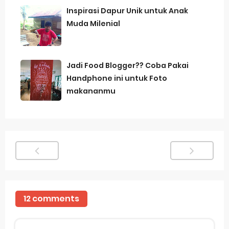
Inspirasi Dapur Unik untuk Anak
Muda Milenial
Jadi Food Blogger?? Coba Pakai
Handphone ini untuk Foto
makananmu
12 comments