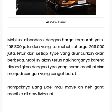
All new livina
Mobil ini dibanderol dengan harga termurah yaitu
198.800 juta dan yang termahal seharga 266.000
juta. Fitur dari setiap type yang diluncurkan akan
berbeda. Mobil ini akan terus naik harganya karena
dibandigkan dengan type yang sama mobil ini bisa
menjadi saingan yang sangat berat.
Nampaknya Bang Doel mau move on neh ganti
mobil ke all new livina ini.