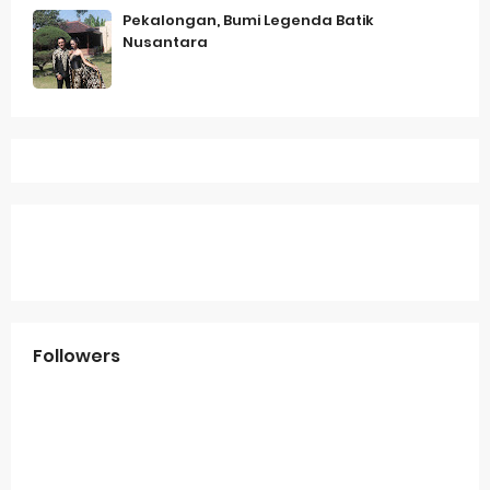
Pekalongan, Bumi Legenda Batik
Nusantara
Followers