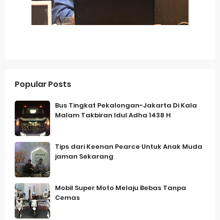
Popular Posts
Bus Tingkat Pekalongan-Jakarta Di Kala
Malam Takbiran Idul Adha 1438 H
Tips dari Keenan Pearce Untuk Anak Muda
jaman Sekarang
Mobil Super Moto Melaju Bebas Tanpa
Cemas