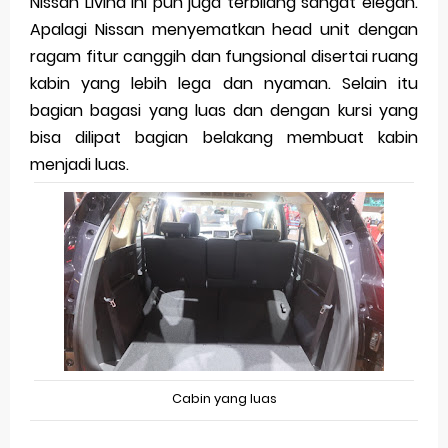
Nissan Livina ini pun juga terbilang sangat elegan.
Apalagi Nissan menyematkan head unit dengan
ragam fitur canggih dan fungsional disertai ruang
kabin yang lebih lega dan nyaman. Selain itu
bagian bagasi yang luas dan dengan kursi yang
bisa dilipat bagian belakang membuat kabin
menjadi luas.
Cabin yang luas