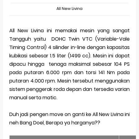
All New Livina
All New Livina ini memakai mesin yang sangat
Tangguh yaitu DOHC Twin VTC (Variable-Vale
Timing Control) 4 silinder in-line dengan kapasitas
kubikasi sebesar 1.5 liter (1499 cc). Mesin ini dapat
dipacu hingga tenaga maksimal sebesar 104 PS
pada putaran 6.000 rpm dan torsi 141 Nm pada
putaran 4.000 rpm. Mesin tersebut menggunakan
sistem penggerak roda depan dan tersedia varian
manual serta matic.
Duh jadi pengen move on ganti ke All New Livina ini
neh Bang Doel, Berapa ya harganya??