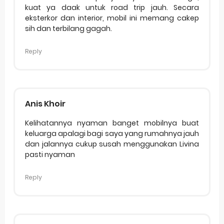
kuat ya daak untuk road trip jauh. Secara
eksterkor dan interior, mobil ini memang cakep
sih dan terbilang gagah.
Reply
Anis Khoir
Kelihatannya nyaman banget mobilnya buat
keluarga apalagi bagi saya yang rumahnya jauh
dan jalannya cukup susah menggunakan Livina
pasti nyaman
Reply