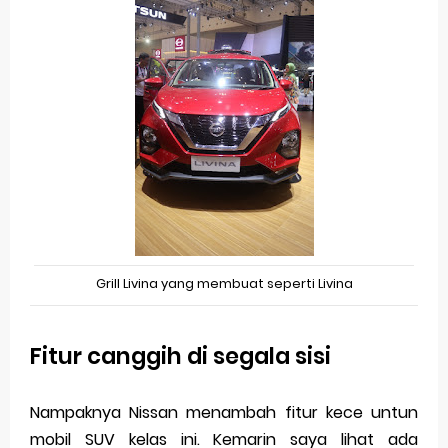
Grill Livina yang membuat seperti Livina
Fitur canggih di segala sisi
Nampaknya Nissan menambah fitur kece untun
mobil SUV kelas ini. Kemarin saya lihat ada