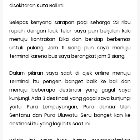
disekitaran Kuta Bali Ini.
Selepas kenyang sarapan pagi seharga 23 ribu
rupiah dengan lauk telor saya pun berjalan kaki
menuju kontrakan Dika dan bersiap berkemas
untuk pulang. Jam 11 siang pun saya menuju
terminal karena bus saya berangkat jam 2 siang.
Dalam pikiran saya saat di ojek online menuju
terminal itu pengen banget balik ke bali dan
menuju beberapa destinasi yang gagal saya
kunjungi. Ada 3 destinasi yang gagal saya kunjungi
yaitu Pura Lempuyangan, Pura danau Ulen
Sentanu dan Pura Uluwatu. Seru banget kan ke
destinasi itu yang lagi hits saat ini.