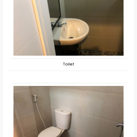
Toilet