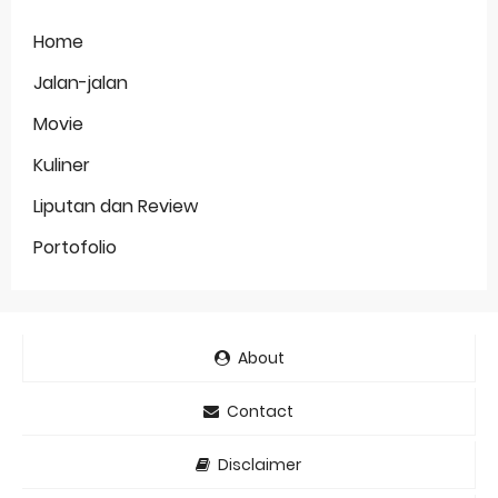
Home
Jalan-jalan
Movie
Kuliner
Liputan dan Review
Portofolio
About
Contact
Disclaimer