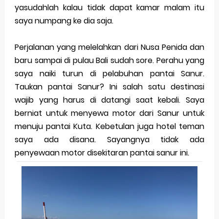
Thursday, 6 August
yasudahlah kalau tidak dapat kamar malam itu
saya numpang ke dia saja.
Perjalanan yang melelahkan dari Nusa Penida dan
baru sampai di pulau Bali sudah sore. Perahu yang
saya naiki turun di pelabuhan pantai Sanur.
Taukan pantai Sanur? Ini salah satu destinasi
wajib yang harus di datangi saat kebali. Saya
berniat untuk menyewa motor dari Sanur untuk
menuju pantai Kuta. Kebetulan juga hotel teman
saya ada disana. Sayangnya tidak ada
penyewaan motor disekitaran pantai sanur ini.