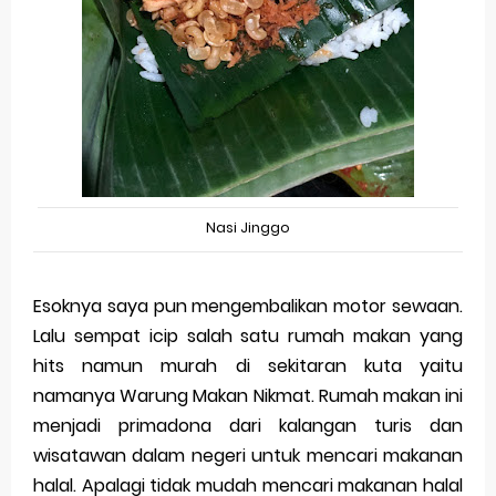
Nasi Jinggo
Esoknya saya pun mengembalikan motor sewaan.
Lalu sempat icip salah satu rumah makan yang
hits namun murah di sekitaran kuta yaitu
namanya Warung Makan Nikmat. Rumah makan ini
menjadi primadona dari kalangan turis dan
wisatawan dalam negeri untuk mencari makanan
halal. Apalagi tidak mudah mencari makanan halal