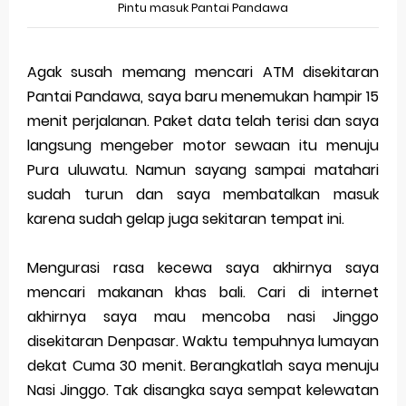
Pintu masuk Pantai Pandawa
Agak susah memang mencari ATM disekitaran
Pantai Pandawa, saya baru menemukan hampir 15
menit perjalanan. Paket data telah terisi dan saya
langsung mengeber motor sewaan itu menuju
Pura uluwatu. Namun sayang sampai matahari
sudah turun dan saya membatalkan masuk
karena sudah gelap juga sekitaran tempat ini.
Mengurasi rasa kecewa saya akhirnya saya
mencari makanan khas bali. Cari di internet
akhirnya saya mau mencoba nasi Jinggo
disekitaran Denpasar. Waktu tempuhnya lumayan
dekat Cuma 30 menit. Berangkatlah saya menuju
Nasi Jinggo. Tak disangka saya sempat kelewatan