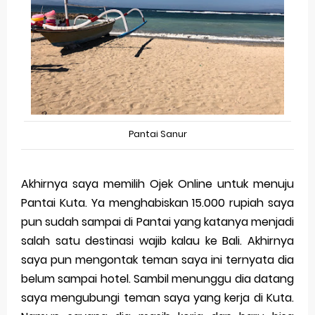
Pantai Sanur
Akhirnya saya memilih Ojek Online untuk menuju
Pantai Kuta. Ya menghabiskan 15.000 rupiah saya
pun sudah sampai di Pantai yang katanya menjadi
salah satu destinasi wajib kalau ke Bali. Akhirnya
saya pun mengontak teman saya ini ternyata dia
belum sampai hotel. Sambil menunggu dia datang
saya mengubungi teman saya yang kerja di Kuta.