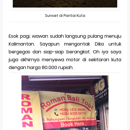
Sunset di Pantai Kuta
Esok pagi, wawan sudah langsung pulang menuju
Kalimantan. Sayapun mengontak Dika untuk
bergegas dan siap-siap berangkat. Oh iya saya
juga akhirnya menyewa motor di sekitaran kuta
dengan harga 80.000 rupiah.