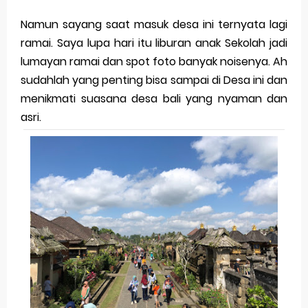
Namun sayang saat masuk desa ini ternyata lagi
ramai. Saya lupa hari itu liburan anak Sekolah jadi
lumayan ramai dan spot foto banyak noisenya. Ah
sudahlah yang penting bisa sampai di Desa ini dan
menikmati suasana desa bali yang nyaman dan
asri.