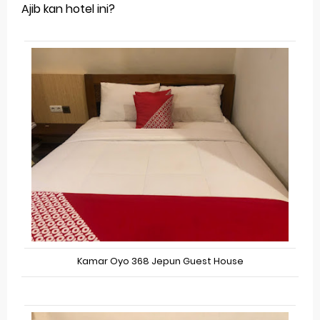
Ajib kan hotel ini?
Kamar Oyo 368 Jepun Guest House