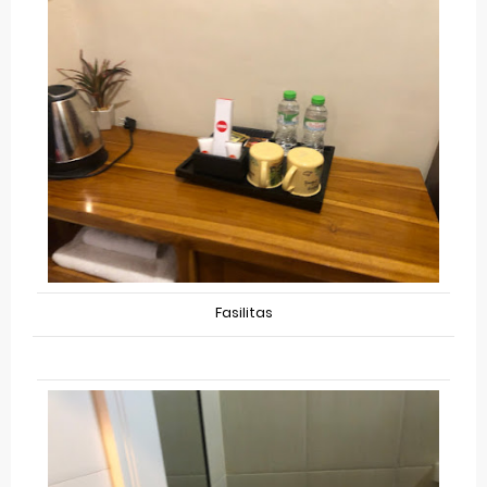
Fasilitas