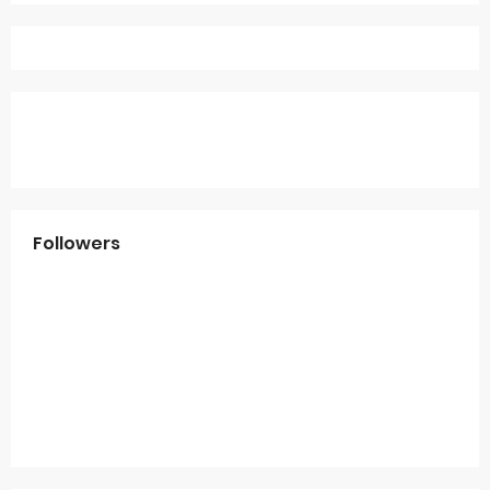
Followers