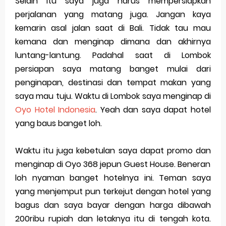
Selain itu saya juga harus mempersiapkan
perjalanan yang matang juga. Jangan kaya
kemarin asal jalan saat di Bali. Tidak tau mau
kemana dan menginap dimana dan akhirnya
luntang-lantung. Padahal saat di Lombok
persiapan saya matang banget mulai dari
penginapan, destinasi dan tempat makan yang
saya mau tuju. Waktu di Lombok saya menginap di
Oyo Hotel Indonesia
. Yeah dan saya dapat hotel
yang baus banget loh.
Waktu itu juga kebetulan saya dapat promo dan
menginap di Oyo 368 jepun Guest House. Beneran
loh nyaman banget hotelnya ini. Teman saya
yang menjemput pun terkejut dengan hotel yang
bagus dan saya bayar dengan harga dibawah
200ribu rupiah dan letaknya itu di tengah kota.