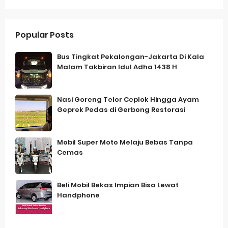
Popular Posts
Bus Tingkat Pekalongan-Jakarta Di Kala
Malam Takbiran Idul Adha 1438 H
Nasi Goreng Telor Ceplok Hingga Ayam
Geprek Pedas di Gerbong Restorasi
Mobil Super Moto Melaju Bebas Tanpa
Cemas
Beli Mobil Bekas Impian Bisa Lewat
Handphone