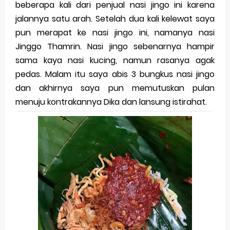
beberapa kali dari penjual nasi jingo ini karena
jalannya satu arah. Setelah dua kali kelewat saya
pun merapat ke nasi jingo ini, namanya nasi
Jinggo Thamrin. Nasi jingo sebenarnya hampir
sama kaya nasi kucing, namun rasanya agak
pedas. Malam itu saya abis 3 bungkus nasi jingo
dan akhirnya saya pun memutuskan pulan
menuju kontrakannya Dika dan lansung istirahat.