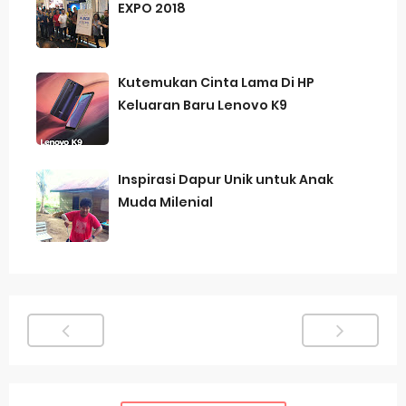
EXPO 2018
Kutemukan Cinta Lama Di HP
Keluaran Baru Lenovo K9
Inspirasi Dapur Unik untuk Anak
Muda Milenial