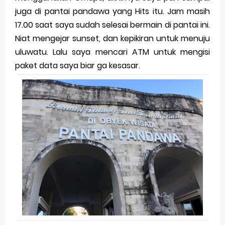
juga di pantai pandawa yang Hits itu. Jam masih
17.00 saat saya sudah selesai bermain di pantai ini.
Niat mengejar sunset, dan kepikiran untuk menuju
uluwatu. Lalu saya mencari ATM untuk mengisi
paket data saya biar ga kesasar.