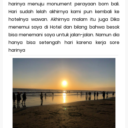
harinya menuju monument perayaan bom bali.
Hari sudah lelah akhirnya kami pun kembali ke
hotelnya wawan. Akhirnya malam itu juga Dika
menemui saya di Hotel dan bilang bahwa besok
bisa menemani saya untuk jalan-jalan. Namun dia
hanya bisa setengah hari karena kerja sore
harinya