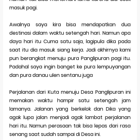
masuk pagi.
Awalnya saya kira bisa mendapatkan dua
destinasi dalam waktu setengah hari. Namun apa
daya hari itu Cuma satu saja, lagipula dika pada
saat itu dia masuk siang kerja. Jadi akhirnya kami
pun berangkat menuju pura Panglipuran pagi itu.
Padahal saya ingin banget ke pura lempuyangan
dan pura danau ulen sentanu juga
Perjalanan dari Kuta menuju Desa Panglipuran ini
memakan waktu hampir satu setengah jam
lamanya. Jalanan yang berkelok dan Dika yang
agak lupa jalan menjadi agak lambat perjalanan
hari itu. Namun perasaan tak bisa lepas dari rasa
senang saat sudah sampai di Desa ini.