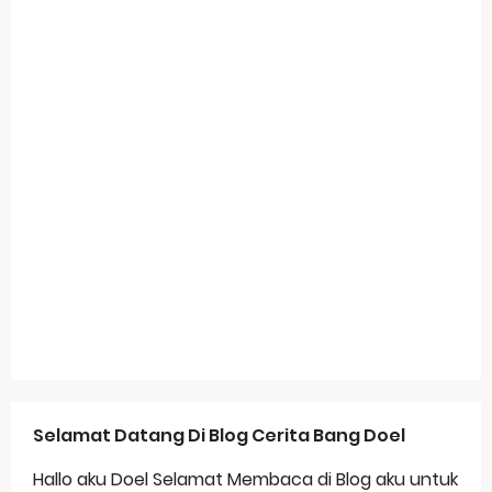
Selamat Datang Di Blog Cerita Bang Doel
Hallo aku Doel Selamat Membaca di Blog aku untuk