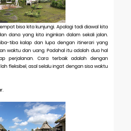
pat bisa kita kunjungi. Apalagi tadi diawal kita
n dana yang kita inginkan dalam sekali jalan.
iba-tiba kalap dan lupa dengan itinerari yang
gan waktu dan uang. Padahal itu adalah dua hal
tiap perjalanan. Cara terbaik adalah dengan
 lah fleksibel, asal selalu ingat dengan sisa waktu
r.