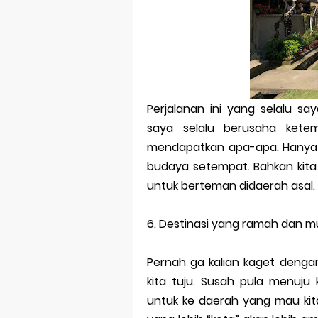
Perjalanan ini yang selalu s
saya selalu berusaha kete
mendapatkan apa-apa. Hanya 
budaya setempat. Bahkan kita
untuk berteman didaerah asal.
6.
Destinasi yang ramah dan 
Pernah ga kalian kaget dengan
kita tuju. Susah pula menuju k
untuk ke daerah yang mau kit