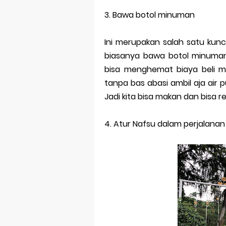
3.
Bawa botol minuman
Ini merupakan salah satu kunc
biasanya bawa botol minuman
bisa menghemat biaya beli m
tanpa bas abasi ambil aja air p
Jadi kita bisa makan dan bisa r
4.
Atur Nafsu dalam perjalanan