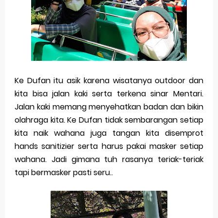
Ke Dufan itu asik karena wisatanya outdoor dan
kita bisa jalan kaki serta terkena sinar Mentari.
Jalan kaki memang menyehatkan badan dan bikin
olahraga kita. Ke Dufan tidak sembarangan setiap
kita naik wahana juga tangan kita disemprot
hands sanitizier serta harus pakai masker setiap
wahana. Jadi gimana tuh rasanya teriak-teriak
tapi bermasker pasti seru..