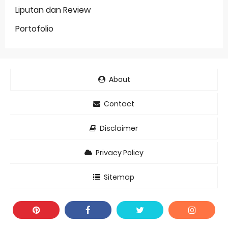
Liputan dan Review
Portofolio
About
Contact
Disclaimer
Privacy Policy
Sitemap