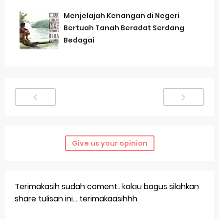
Menjelajah Kenangan di Negeri
Bertuah Tanah Beradat Serdang
Bedagai
Give us your opinion
Terimakasih sudah coment.. kalau bagus silahkan
share tulisan ini... terimakaasihhh