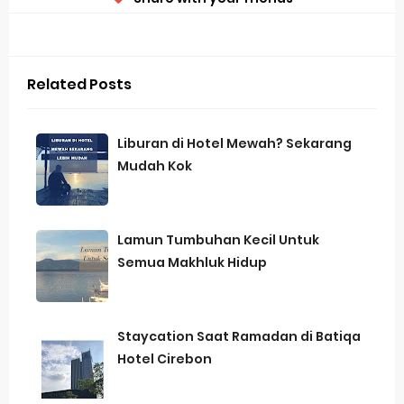
Related Posts
Liburan di Hotel Mewah? Sekarang
Mudah Kok
Lamun Tumbuhan Kecil Untuk
Semua Makhluk Hidup
Staycation Saat Ramadan di Batiqa
Hotel Cirebon