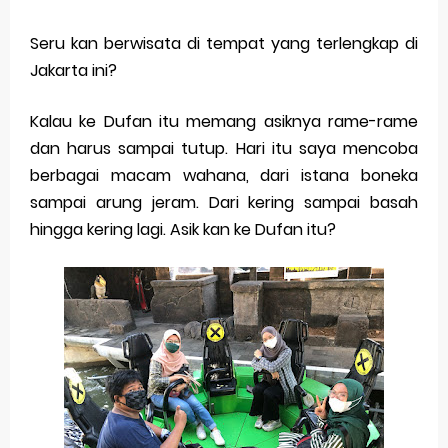
Seru kan berwisata di tempat yang terlengkap di
Jakarta ini?
Kalau ke Dufan itu memang asiknya rame-rame
dan harus sampai tutup. Hari itu saya mencoba
berbagai macam wahana, dari istana boneka
sampai arung jeram. Dari kering sampai basah
hingga kering lagi. Asik kan ke Dufan itu?