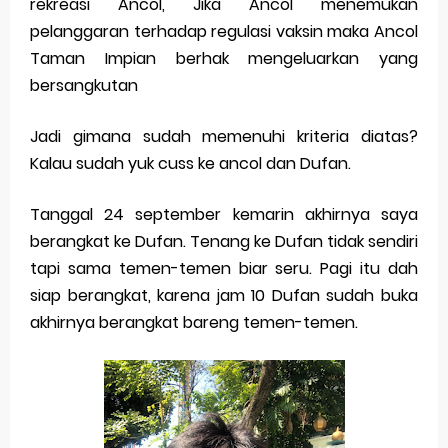
rekreasi Ancol, Jika Ancol menemukan
pelanggaran terhadap regulasi vaksin maka Ancol
Taman Impian berhak mengeluarkan yang
bersangkutan
Jadi gimana sudah memenuhi kriteria diatas?
Kalau sudah yuk cuss ke ancol dan Dufan.
Tanggal 24 september kemarin akhirnya saya
berangkat ke Dufan. Tenang ke Dufan tidak sendiri
tapi sama temen-temen biar seru. Pagi itu dah
siap berangkat, karena jam 10 Dufan sudah buka
akhirnya berangkat bareng temen-temen.