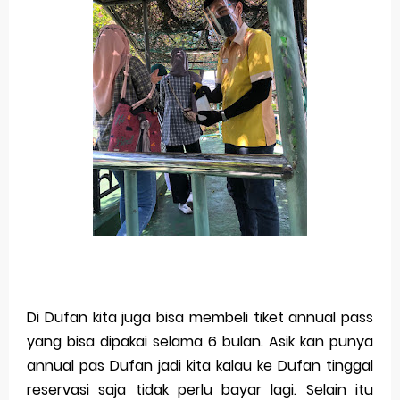
Di Dufan kita juga bisa membeli tiket annual pass
yang bisa dipakai selama 6 bulan. Asik kan punya
annual pas Dufan jadi kita kalau ke Dufan tinggal
reservasi saja tidak perlu bayar lagi. Selain itu