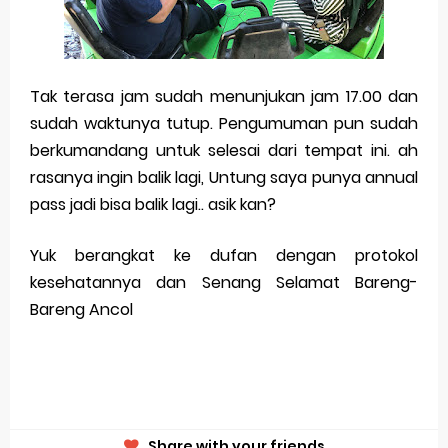
Tak terasa jam sudah menunjukan jam 17.00 dan
sudah waktunya tutup. Pengumuman pun sudah
berkumandang untuk selesai dari tempat ini. ah
rasanya ingin balik lagi, Untung saya punya annual
pass jadi bisa balik lagi.. asik kan?
Yuk berangkat ke dufan dengan protokol
kesehatannya dan Senang Selamat Bareng-
Bareng Ancol
Share with your friends