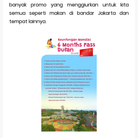
banyak promo yang menggiurkan untuk kita
semua seperti makan di bandar Jakarta dan
tempat lainnya.