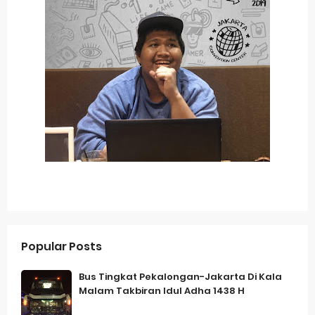
Popular Posts
Bus Tingkat Pekalongan-Jakarta Di Kala
Malam Takbiran Idul Adha 1438 H