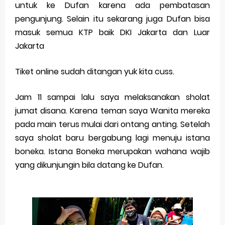
untuk ke Dufan karena ada pembatasan
pengunjung. Selain itu sekarang juga Dufan bisa
masuk semua KTP baik DKI Jakarta dan Luar
Jakarta
Tiket online sudah ditangan yuk kita cuss.
Jam 11 sampai lalu saya melaksanakan sholat
jumat disana. Karena teman saya Wanita mereka
pada main terus mulai dari ontang anting. Setelah
saya sholat baru bergabung lagi menuju istana
boneka. Istana Boneka merupakan wahana wajib
yang dikunjungin bila datang ke Dufan.