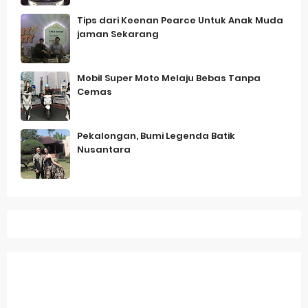
Tips dari Keenan Pearce Untuk Anak Muda
jaman Sekarang
Mobil Super Moto Melaju Bebas Tanpa
Cemas
Pekalongan, Bumi Legenda Batik
Nusantara