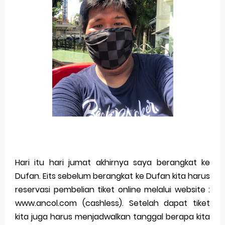
Hari itu hari jumat akhirnya saya berangkat ke
Dufan. Eits sebelum berangkat ke Dufan kita harus
reservasi pembelian tiket online melalui website :
www.ancol.com (cashless). Setelah dapat tiket
kita juga harus menjadwalkan tanggal berapa kita