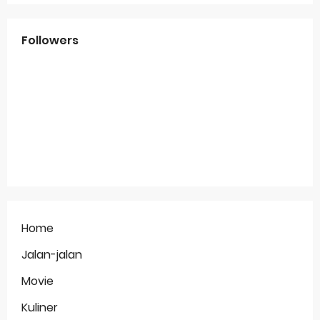
Followers
Home
Jalan-jalan
Movie
Kuliner