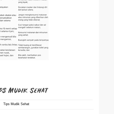
Tips Mudik Sehat