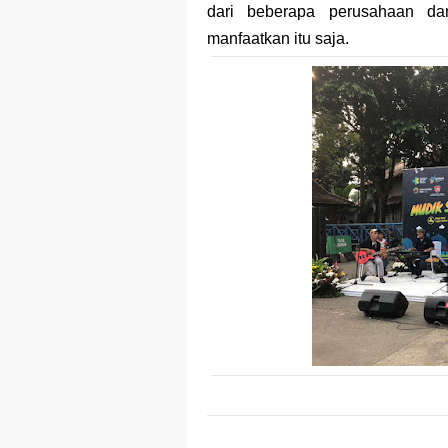
dari beberapa perusahaan da
manfaatkan itu saja.