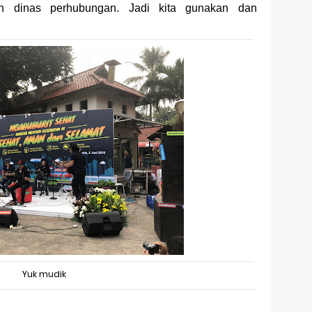
n dinas perhubungan. Jadi kita gunakan dan
Yuk mudik