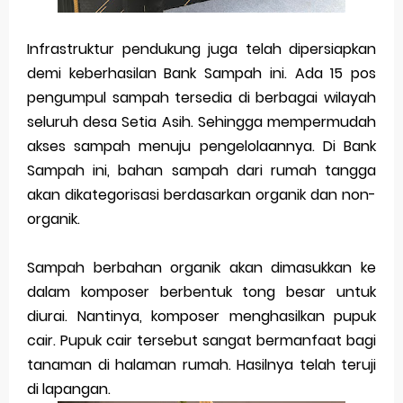
Infrastruktur pendukung juga telah dipersiapkan
demi keberhasilan Bank Sampah ini. Ada 15 pos
pengumpul sampah tersedia di berbagai wilayah
seluruh desa Setia Asih. Sehingga mempermudah
akses sampah menuju pengelolaannya.
Di Bank
Sampah ini, bahan sampah dari rumah tangga
akan dikategorisasi berdasarkan organik dan non-
organik.
Sampah berbahan organik akan dimasukkan ke
dalam komposer berbentuk tong besar untuk
diurai. Nantinya, komposer menghasilkan pupuk
cair.
Pupuk cair tersebut sangat bermanfaat bagi
tanaman di halaman rumah. Hasilnya telah teruji
di lapangan.