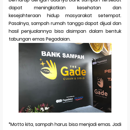
dapat meningkatkan kesehatan dan
kesejahteraan hidup masyarakat setempat.
Pasalnya, sampah rumah tangga dapat dijual dan
hasil penjualannya bisa disimpan dalam bentuk
tabungan emas Pegadaian.
“Motto kita, sampah harus bisa menjadi emas. Jadi