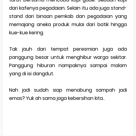
dari kafenya pegadaian. Selain itu ada juga stand-
stand dari binaan pemkab dan pegadaian yang
memajang aneka produk mulai dari batik hingga
kue-kue kering.
Tak jauh dari tempat peresmian juga ada
panggung besar untuk menghibur warga sekitar.
Panggung hiburan nampaknya sampai malam
yang di isi dangdut.
Nah jadi sudah siap menabung sampah jadi
emas? Yuk ah sama jaga kebersihan kita..