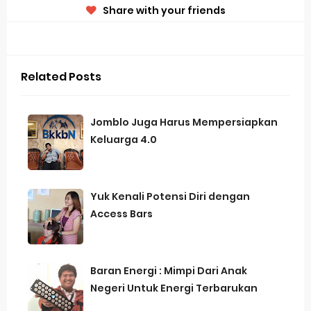
Share with your friends
Related Posts
Jomblo Juga Harus Mempersiapkan
Keluarga 4.0
Yuk Kenali Potensi Diri dengan
Access Bars
Baran Energi : Mimpi Dari Anak
Negeri Untuk Energi Terbarukan