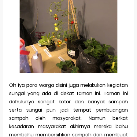
Oh iya para warga disini juga melakukan kegiatan
sungai yang ada di dekat taman ini. Taman ini
dahulunya sangat kotor dan banyak sampah
serta sungai pun jadi tempat pembuangan
sampah oleh masyarakat. Namun berkat
kesadaran masyarakat akhirnya mereka bahu
membahu membersihkan sampah dan membuat