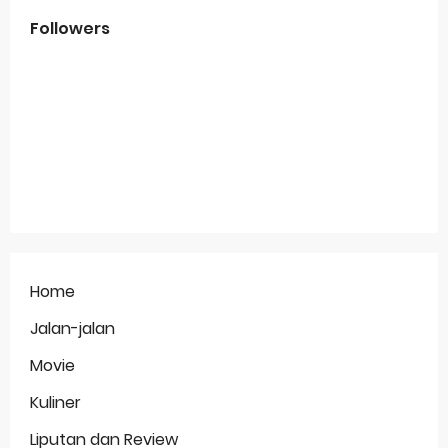
Followers
Home
Jalan-jalan
Movie
Kuliner
Liputan dan Review