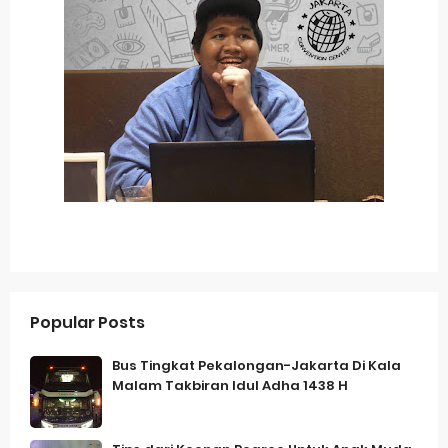
Popular Posts
Bus Tingkat Pekalongan-Jakarta Di Kala
Malam Takbiran Idul Adha 1438 H