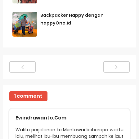
Backpacker Happy dengan
happyOne.id
1 comment
Eviindrawanto.Com
Waktu perjalanan ke Mentawai beberapa waktu
lalu, melihat ibu-ibu membuang sampah ke laut