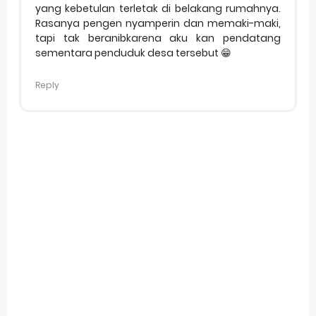
yang kebetulan terletak di belakang rumahnya.
Rasanya pengen nyamperin dan memaki-maki,
tapi tak beranibkarena aku kan pendatang
sementara penduduk desa tersebut 😁
Reply