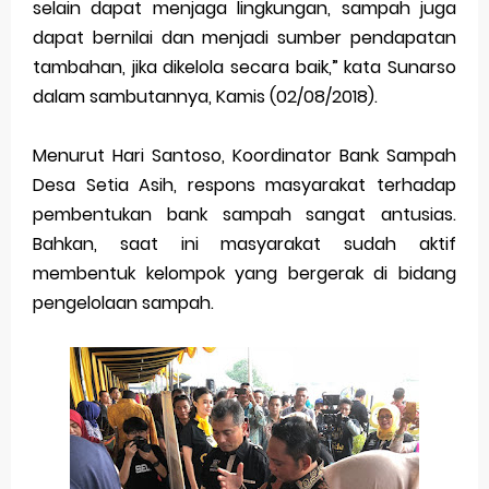
selain dapat menjaga lingkungan, sampah juga
dapat bernilai dan menjadi sumber pendapatan
tambahan, jika dikelola secara baik,” kata Sunarso
dalam sambutannya, Kamis (02/08/2018).
Menurut Hari Santoso, Koordinator Bank Sampah
Desa Setia Asih, respons masyarakat terhadap
pembentukan bank sampah sangat antusias.
Bahkan, saat ini masyarakat sudah aktif
membentuk kelompok yang bergerak di bidang
pengelolaan sampah.