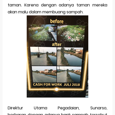
taman. Karena dengan adanya taman mereka
akan malu dalam membuang sampah.
Direktur Utama Pegadaian, Sunarso,
berharap dengan adanya bank sampah tersebut