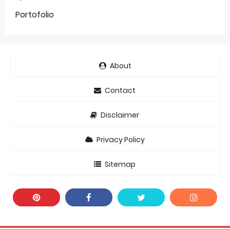
Portofolio
About
Contact
Disclaimer
Privacy Policy
Sitemap