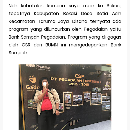
Sunday, 9 August
Nah kebetulan kemarin saya main ke Bekasi,
tepatnya Kabupaten Bekasi Desa Setia Asih
Kecamatan Taruma Jaya. Disana ternyata ada
program yang diluncurkan oleh Pegadaian yaitu
Bank Sampah Pegadaian. Program yang di gagas
oleh CSR dari BUMN ini mengedepankan Bank
Sampah.