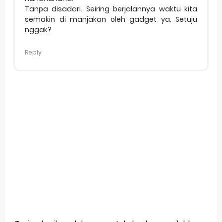
Tanpa disadari. Seiring berjalannya waktu kita
semakin di manjakan oleh gadget ya. Setuju
nggak?
Reply