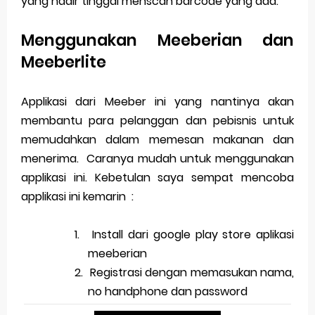
yang hadir tinggal menscan barcode yang ada.
Menggunakan Meeberian dan
Meeberlite
Applikasi dari Meeber ini yang nantinya akan
membantu para pelanggan dan pebisnis untuk
memudahkan dalam memesan makanan dan
menerima.
Caranya mudah untuk menggunakan
applikasi ini. Kebetulan saya sempat mencoba
applikasi ini kemarin :
1.
Install dari google play store aplikasi
meeberian
2.
Registrasi dengan memasukan nama,
no handphone dan password