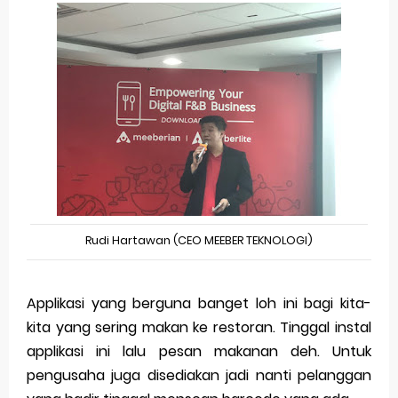
Rudi Hartawan (CEO MEEBER TEKNOLOGI)
Applikasi yang berguna banget loh ini bagi kita-
kita yang sering makan ke restoran. Tinggal instal
applikasi ini lalu pesan makanan deh. Untuk
pengusaha juga disediakan jadi nanti pelanggan