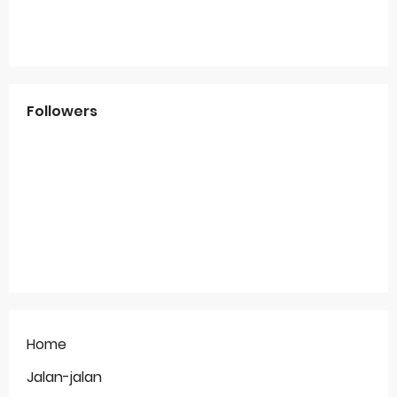
Followers
Home
Jalan-jalan