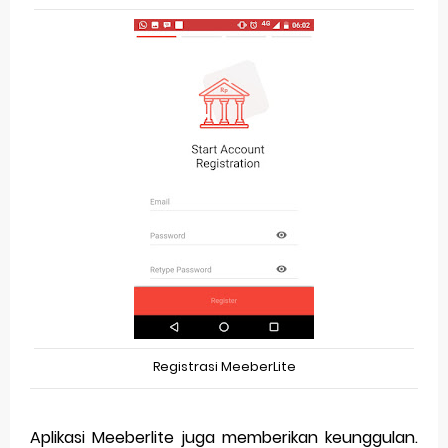
Registrasi MeeberLite
Aplikasi Meeberlite juga memberikan keunggulan.