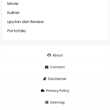
Movie
Kuliner
Liputan dan Review
Portofolio
About
Contact
Disclaimer
Privacy Policy
Sitemap