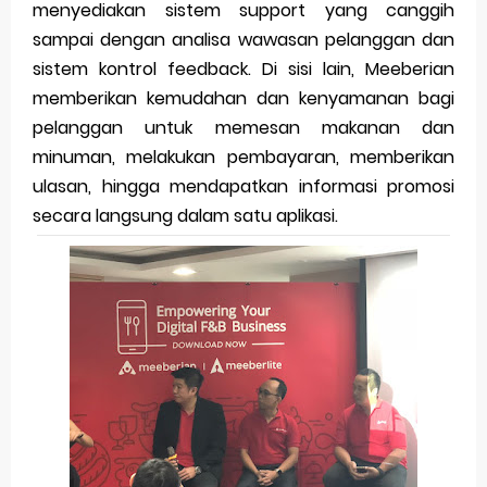
menyediakan sistem support yang canggih
sampai dengan analisa wawasan pelanggan dan
sistem kontrol feedback. Di sisi lain, Meeberian
memberikan kemudahan dan kenyamanan bagi
pelanggan untuk memesan makanan dan
minuman, melakukan pembayaran, memberikan
ulasan, hingga mendapatkan informasi promosi
secara langsung dalam satu aplikasi.