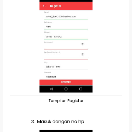
Tampilan Register
3.
Masuk dengan no hp