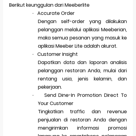
Berikut keunggulan dari Meeberlite
Accurate Order
·
Dengan self-order yang dilakukan
pelanggan melalui aplikasi Meeberian,
maka semua pesanan yang masuk ke
aplikasi Meeber Lite adalah akurat.
Customer Insight
·
Dapatkan data dan laporan analisis
pelanggan restoran Anda, mulai dari
rentang usia, jenis kelamin, dan
pekerjaan.
Send Dine-In Promotion Direct To
·
Your Customer
Tingkatkan traffic dan revenue
penjualan di restoran Anda dengan
mengirimkan informasi promosi