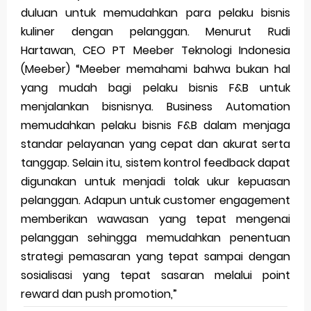
duluan untuk memudahkan para pelaku bisnis
kuliner dengan pelanggan. Menurut Rudi
Hartawan, CEO PT Meeber Teknologi Indonesia
(Meeber) “Meeber memahami bahwa bukan hal
yang mudah bagi pelaku bisnis F&B untuk
menjalankan bisnisnya. Business Automation
memudahkan pelaku bisnis F&B dalam menjaga
standar pelayanan yang cepat dan akurat serta
tanggap. Selain itu, sistem kontrol feedback dapat
digunakan untuk menjadi tolak ukur kepuasan
pelanggan. Adapun untuk customer engagement
memberikan wawasan yang tepat mengenai
pelanggan sehingga memudahkan penentuan
strategi pemasaran yang tepat sampai dengan
sosialisasi yang tepat sasaran melalui point
reward dan push promotion,”