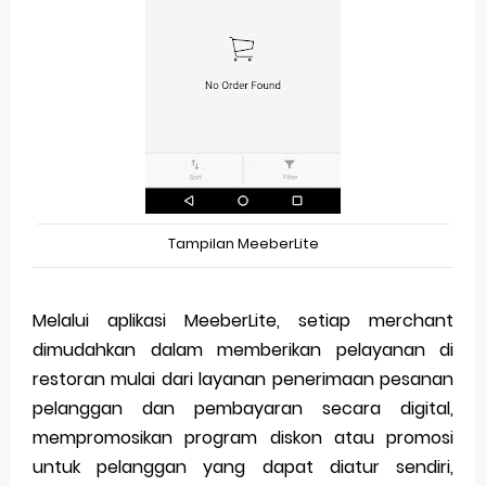
Tampilan MeeberLite
Melalui aplikasi MeeberLite, setiap merchant
dimudahkan dalam memberikan pelayanan di
restoran mulai dari layanan penerimaan pesanan
pelanggan dan pembayaran secara digital,
mempromosikan program diskon atau promosi
untuk pelanggan yang dapat diatur sendiri,