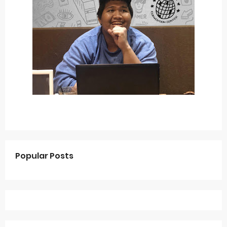
Popular Posts