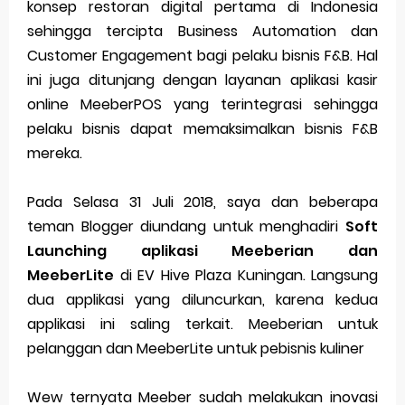
konsep restoran digital pertama di Indonesia
sehingga tercipta Business Automation dan
Customer Engagement bagi pelaku bisnis F&B. Hal
ini juga ditunjang dengan layanan aplikasi kasir
online MeeberPOS yang terintegrasi sehingga
pelaku bisnis dapat memaksimalkan bisnis F&B
mereka.
Pada Selasa 31 Juli 2018, saya dan beberapa
teman Blogger diundang untuk menghadiri
Soft
Launching aplikasi Meeberian dan
MeeberLite
di EV Hive Plaza Kuningan. Langsung
dua applikasi yang diluncurkan, karena kedua
applikasi ini saling terkait. Meeberian untuk
pelanggan dan MeeberLite untuk pebisnis kuliner
Wew ternyata Meeber sudah melakukan inovasi