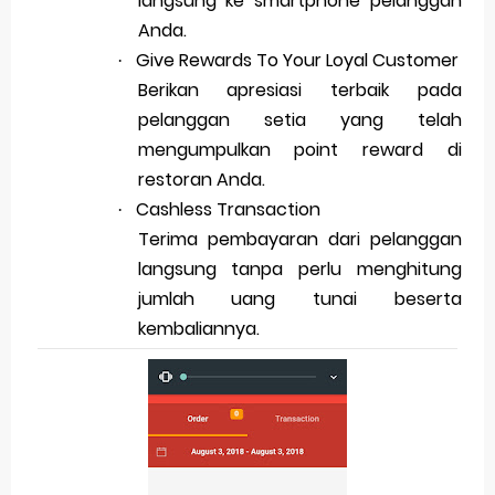
langsung ke smartphone pelanggan
Anda.
Give Rewards To Your Loyal Customer
·
Berikan apresiasi terbaik pada
pelanggan setia yang telah
mengumpulkan point reward di
restoran Anda.
Cashless Transaction
·
Terima pembayaran dari pelanggan
langsung tanpa perlu menghitung
jumlah uang tunai beserta
kembaliannya.