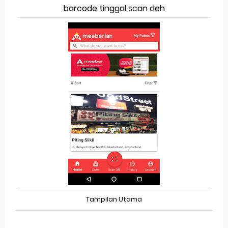
barcode tinggal scan deh
Tampilan Utama