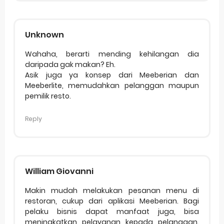
Unknown
Wahaha, berarti mending kehilangan dia
daripada gak makan? Eh.
Asik juga ya konsep dari Meeberian dan
Meeberlite, memudahkan pelanggan maupun
pemilik resto.
Reply
William Giovanni
Makin mudah melakukan pesanan menu di
restoran, cukup dari aplikasi Meeberian. Bagi
pelaku bisnis dapat manfaat juga, bisa
meningkatkan pelayanan kepada pelanggan.