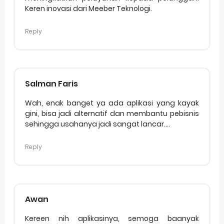
Keren inovasi dari Meeber Teknologi.
Reply
Salman Faris
Wah, enak banget ya ada aplikasi yang kayak
gini, bisa jadi alternatif dan membantu pebisnis
sehingga usahanya jadi sangat lancar....
Reply
Awan
Kereen nih aplikasinya, semoga baanyak