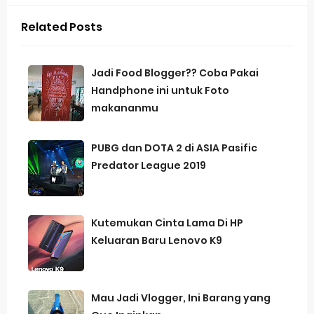
Related Posts
Jadi Food Blogger?? Coba Pakai
Handphone ini untuk Foto
makananmu
PUBG dan DOTA 2 di ASIA Pasific
Predator League 2019
Kutemukan Cinta Lama Di HP
Keluaran Baru Lenovo K9
Mau Jadi Vlogger, Ini Barang yang