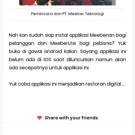
Pembicara dari PT. Meeber Teknologi
Nah kan sudah siap instal applikasi Meeberian bagi
pelanggan dan MeeberLite bagi pebisnis? Yuk
buka di gawai android kalian. Sayang applikasi ini
belum ada di IOS saat diluncurkan namun akan
ada secepatnya untuk applikasi ini.
Yuk coba applikasi ini menjadikan restoran digital....
Share with your friends