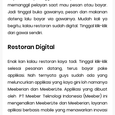
Saturday, 8 August
memanggil pelayan saat mau pesan atau bayar.
Jadi tinggal buka gawainya, pesan dan makanan
dateng lalu bayar via gawainya. Mudah kali ya
begitu, kalau restoran sudah digital. Tinggal klik-klik
dari gawai sendiri.
Restoran Digital
Enak kan kalau restoran kaya tadi. Tinggal klik-klik
selesai pesanan datang, terus bayar pake
applikasi. Nah ternyata guys sudah ada yang
meluncurkan applikasi yang kaya gini loh namanya
Meeberian dan MeeberLite. Applikasi yang dibuat
oleh
PT Meeber Teknologi Indonesia (Meeber) ini
mengenalkan MeeberLite dan Meeberian, layanan
aplikasi berbasis mobile yang menawarkan inovasi