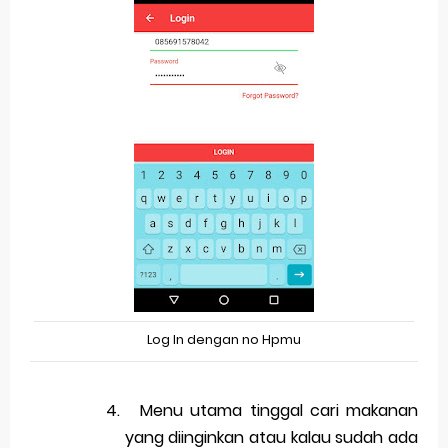
Log In dengan no Hpmu
4.
Menu utama tinggal cari makanan
yang diinginkan atau kalau sudah ada