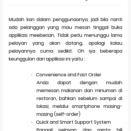
Mudah kan dalam penggunaanya, jadi bila nanti
ada pelanggan yang mau mesan tinggal buka
applikasi meeberian. Tidak perlu menunggu lama
pelayan yang akan datang, apalagi kalau
pelayannya cuma sedikit. Oh iya beberapa
keunggulan dari applikasi ini yaitu :
Convenience and Fast Order
·
Anda dapat dengan mudah
memesan makanan dan minuman di
restoran, bahkan sebelum sampai di
lokasi, melalui smartphone masing-
masing (self-order)
Quick and Smart Support System
·
Panggil pelayan dan minta bill