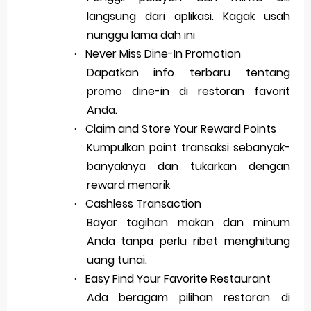
langsung dari aplikasi. Kagak usah
nunggu lama dah ini
Never Miss Dine-In Promotion
·
Dapatkan info terbaru tentang
promo dine-in di restoran favorit
Anda.
Claim and Store Your Reward Points
·
Kumpulkan point transaksi sebanyak-
banyaknya dan tukarkan dengan
reward menarik
Cashless Transaction
·
Bayar tagihan makan dan minum
Anda tanpa perlu ribet menghitung
uang tunai.
Easy Find Your Favorite Restaurant
·
Ada beragam pilihan restoran di