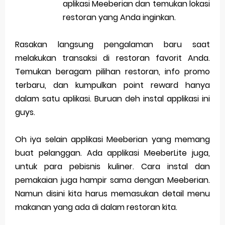
aplikasi Meeberian dan temukan lokasi
restoran yang Anda inginkan.
Rasakan langsung pengalaman baru saat
melakukan transaksi di restoran favorit Anda.
Temukan beragam pilihan restoran, info promo
terbaru, dan kumpulkan point reward hanya
dalam satu aplikasi. Buruan deh instal applikasi ini
guys.
Oh iya selain applikasi Meeberian yang memang
buat pelanggan. Ada applikasi MeeberLite juga,
untuk para pebisnis kuliner. Cara instal dan
pemakaian juga hampir sama dengan Meeberian.
Namun disini kita harus memasukan detail menu
makanan yang ada di dalam restoran kita.