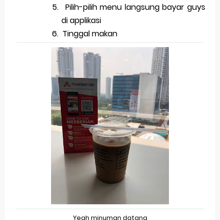
5.
Pilih-pilih menu langsung bayar guys
di applikasi
6.
Tinggal makan
Yeah minuman datang