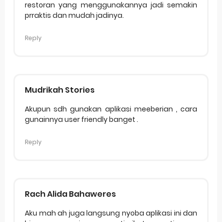
restoran yang menggunakannya jadi semakin
prraktis dan mudah jadinya.
Reply
Mudrikah Stories
Akupun sdh gunakan aplikasi meeberian , cara
gunainnya user friendly banget .
Reply
Rach Alida Bahaweres
Aku mah ah juga langsung nyoba aplikasi ini dan