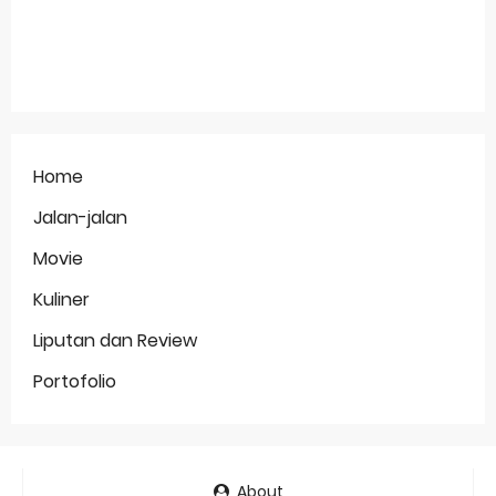
Home
Jalan-jalan
Movie
Kuliner
Liputan dan Review
Portofolio
About