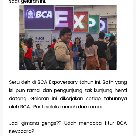
saat gelaran ini.
Seru deh di BCA Expoversary tahun ini. Both yang
isi pun ramai dan pengunjung tak kunjung henti
datang. Gelaran ini dikerjakan setiap tahunnya
oleh BCA. Pasti selalu meriah dan ramai.
Jadi gimana gengs?? Udah mencoba fitur BCA
Keyboard?