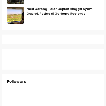
Nasi Goreng Telor Ceplok Hingga Ayam
Geprek Pedas di Gerbong Restorasi
Followers