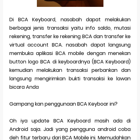
Di BCA Keyboard, nasabah dapat melakukan
berbagai jenis transaksi yaitu info saldo, mutasi
rekening, transfer ke rekening BCA dan transfer ke
virtual account BCA. nasabah dapat langsung
membuka aplikasi BCA mobile dengan menekan
button logo BCA di keyboardnya (BCA Keyboard)
kemudian melakukan transaksi perbankan dan
langsung mengirimkan bukti transaksi ke lawan
bicara Anda
Gampang kan penggunaan BCA Keyboar ini?
Oh iya update BCA Keyboard masih ada di
Android saja. Jadi yang pengguna android coba
deh fitur terbaru dari BCA Mobile ini. Memudahkan