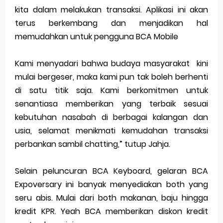
kita dalam melakukan transaksi. Aplikasi ini akan
terus berkembang dan menjadikan hal
memudahkan untuk pengguna BCA Mobile
Kami menyadari bahwa budaya masyarakat kini
mulai bergeser, maka kami pun tak boleh berhenti
di satu titik saja. Kami berkomitmen untuk
senantiasa memberikan yang terbaik sesuai
kebutuhan nasabah di berbagai kalangan dan
usia, selamat menikmati kemudahan transaksi
perbankan sambil chatting,” tutup Jahja.
Selain peluncuran BCA Keyboard, gelaran BCA
Expoversary ini banyak menyediakan both yang
seru abis. Mulai dari both makanan, baju hingga
kredit KPR. Yeah BCA memberikan diskon kredit