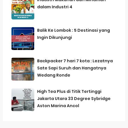
dalam Industri 4
Balik Ke Lombok : 5 Destinasi yang
Ingin Dikunjungi
Backpacker 7 hari 7 kota : Lezatnya
Sate Sapi Suruh dan Hangatnya
Wedang Ronde
High Tea Plus di Titik Tertinggi
Jakarta Utara 33 Degree Sybridge
Aston Marina Ancol