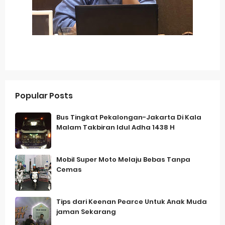
Popular Posts
Bus Tingkat Pekalongan-Jakarta Di Kala
Malam Takbiran Idul Adha 1438 H
Mobil Super Moto Melaju Bebas Tanpa
Cemas
Tips dari Keenan Pearce Untuk Anak Muda
jaman Sekarang