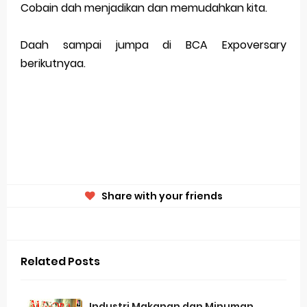
Cobain dah menjadikan dan memudahkan kita.
Daah sampai jumpa di BCA Expoversary
berikutnyaa.
Share with your friends
Related Posts
Industri Makanan dan Minuman