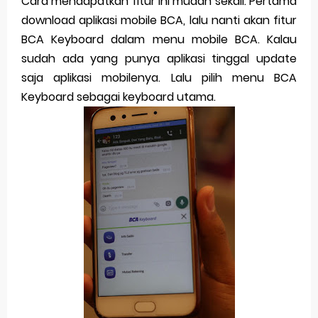
Cara mendapatkan fitur ini mudah sekali. Pertama
download aplikasi mobile BCA, lalu nanti akan fitur
BCA Keyboard dalam menu mobile BCA. Kalau
sudah ada yang punya aplikasi tinggal update
saja aplikasi mobilenya. Lalu pilih menu BCA
Keyboard sebagai keyboard utama.