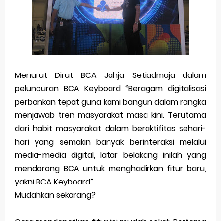
Friday, 7 August
Menurut Dirut BCA Jahja Setiadmaja dalam
peluncuran BCA Keyboard “Beragam digitalisasi
perbankan tepat guna kami bangun dalam rangka
menjawab tren masyarakat masa kini. Terutama
dari habit masyarakat dalam beraktifitas sehari-
hari yang semakin banyak berinteraksi melalui
media-media digital, latar belakang inilah yang
mendorong BCA untuk menghadirkan fitur baru,
yakni BCA Keyboard”
Mudahkan sekarang?