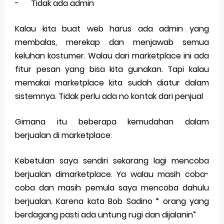
-
Tidak ada admin
Kalau kita buat web harus ada admin yang
membalas, merekap dan menjawab semua
keluhan kostumer. Walau dari marketplace ini ada
fitur pesan yang bisa kita gunakan. Tapi kalau
memakai marketplace kita sudah diatur dalam
sistemnya. Tidak perlu ada no kontak dari penjual
Gimana itu beberapa kemudahan dalam
berjualan di marketplace.
Kebetulan saya sendiri sekarang lagi mencoba
berjualan dimarketplace. Ya walau masih coba-
coba dan masih pemula saya mencoba dahulu
berjualan. Karena kata Bob Sadino “ orang yang
berdagang pasti ada untung rugi dan dijalanin”