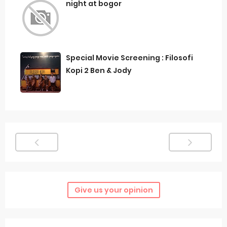
night at bogor
Special Movie Screening : Filosofi
Kopi 2 Ben & Jody
Give us your opinion