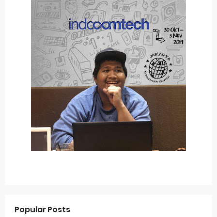
Popular Posts