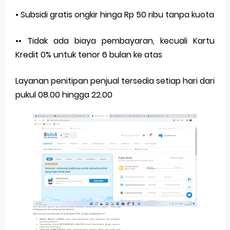
• Subsidi gratis ongkir hinga Rp 50 ribu tanpa kuota
•• Tidak ada biaya pembayaran, kecuali Kartu
Kredit 0% untuk tenor 6 bulan ke atas
Layanan penitipan penjual tersedia setiap hari dari
pukul 08.00 hingga 22.00