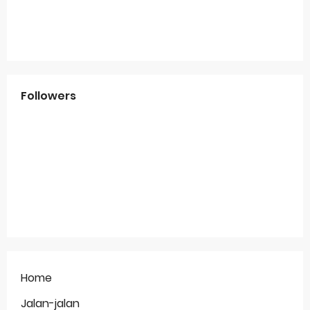
Followers
Home
Jalan-jalan