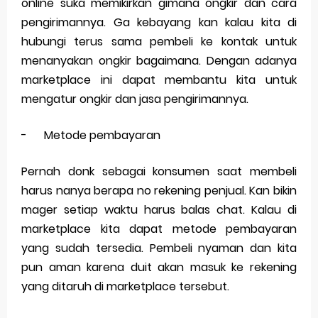
online suka memikirkan gimana ongkir dan cara
Saturday, 8 August
pengirimannya. Ga kebayang kan kalau kita di
hubungi terus sama pembeli ke kontak untuk
menanyakan ongkir bagaimana. Dengan adanya
marketplace ini dapat membantu kita untuk
mengatur ongkir dan jasa pengirimannya.
-
Metode pembayaran
Pernah donk sebagai konsumen saat membeli
harus nanya berapa no rekening penjual. Kan bikin
mager setiap waktu harus balas chat. Kalau di
marketplace kita dapat metode pembayaran
yang sudah tersedia. Pembeli nyaman dan kita
pun aman karena duit akan masuk ke rekening
yang ditaruh di marketplace tersebut.