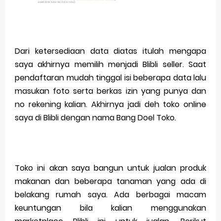
Dari ketersediaan data diatas itulah mengapa
saya akhirnya memilih menjadi Blibli seller. Saat
pendaftaran mudah tinggal isi beberapa data lalu
masukan foto serta berkas izin yang punya dan
no rekening kalian. Akhirnya jadi deh toko online
saya di Blibli dengan nama Bang Doel Toko.
Toko ini akan saya bangun untuk jualan produk
makanan dan beberapa tanaman yang ada di
belakang rumah saya. Ada berbagai macam
keuntungan bila kalian menggunakan