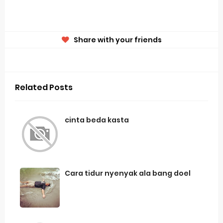
Share with your friends
Related Posts
cinta beda kasta
Cara tidur nyenyak ala bang doel