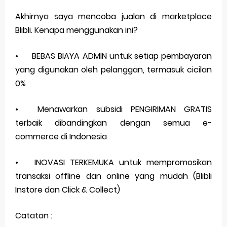
Akhirnya saya mencoba jualan di marketplace
Blibli. Kenapa menggunakan ini?
•
BEBAS BIAYA ADMIN untuk setiap pembayaran
yang digunakan oleh pelanggan, termasuk cicilan
0%
•
Menawarkan subsidi PENGIRIMAN GRATIS
terbaik dibandingkan dengan semua e-
commerce di Indonesia
•
INOVASI TERKEMUKA untuk mempromosikan
transaksi offline dan online yang mudah (Blibli
Instore dan Click & Collect)
Catatan :