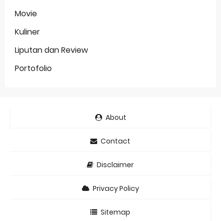
Movie
Kuliner
Liputan dan Review
Portofolio
About
Contact
Disclaimer
Privacy Policy
Sitemap