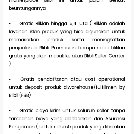
marketplace Blibli ini untuk jualan. Berikut
keuntungannya
•
Gratis Bliklan hingga 5,4 juta ( Bliklan adalah
layanan iklan produk yang bisa digunakan untuk
memasarkan produk serta meningkatkan
penjualan di Blibli. Promosi ini berupa saldo bliklan
gratis yang akan masuk ke akun Blibli Seller Center
)
•
Gratis pendaftaran atau cost operational
untuk deposit produk diwarehouse/fulfillmen by
Blibli (FBB)
•
Gratis biaya kirim untuk seluruh seller tanpa
tambahan biaya yang dibebankan dan Asuransi
Pengiriman ( untuk seluruh produk yang dikirimkan