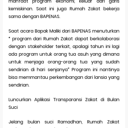
manfaat program ekonomi, keluar dari garis
kemiskinan. Saat ini juga Rumah Zakat bekerja
sama dengan BAPENAS.
Saat acara Bapak Maliki dari BAPENAS menuturkan
“ program dari Rumah Zakat dapat berkolaborasi
dengan stakeholder terkait, apalagi tahun ini lagi
ada program untuk orang tua asuh yang dimana
untuk menjaga orang-orang tua yang sudah
sendirian di hari senjanya” Program ini nantinya
bisa memmantau perkembangan dari lansia yang
sendirian.
Luncurkan Aplikasi Transparansi Zakat di Bulan
Suci
Jelang bulan suci Ramadhan, Rumah Zakat