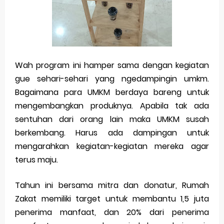
Wah program ini hamper sama dengan kegiatan
gue sehari-sehari yang ngedampingin umkm.
Bagaimana para UMKM berdaya bareng untuk
mengembangkan produknya. Apabila tak ada
sentuhan dari orang lain maka UMKM susah
berkembang. Harus ada dampingan untuk
mengarahkan kegiatan-kegiatan mereka agar
terus maju.
Tahun ini bersama mitra dan donatur, Rumah
Zakat memiliki target untuk membantu 1,5 juta
penerima manfaat, dan 20% dari penerima