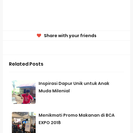
Share with your friends
Related Posts
Inspirasi Dapur Unik untuk Anak
Muda Milenial
Menikmati Promo Makanan di BCA
EXPO 2018