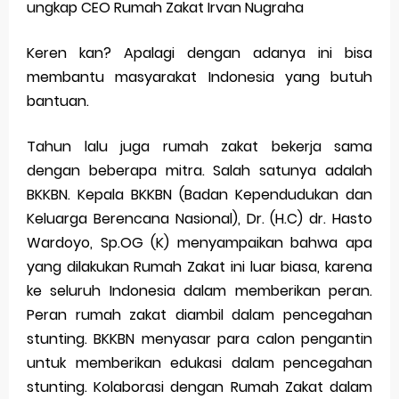
ungkap CEO Rumah Zakat Irvan Nugraha
Keren kan? Apalagi dengan adanya ini bisa
membantu masyarakat Indonesia yang butuh
bantuan.
Tahun lalu juga rumah zakat bekerja sama
dengan beberapa mitra. Salah satunya adalah
BKKBN. Kepala BKKBN (Badan Kependudukan dan
Keluarga Berencana Nasional), Dr. (H.C) dr. Hasto
Wardoyo, Sp.OG (K) menyampaikan bahwa apa
yang dilakukan Rumah Zakat ini luar biasa, karena
ke seluruh Indonesia dalam memberikan peran.
Peran rumah zakat diambil dalam pencegahan
stunting. BKKBN menyasar para calon pengantin
untuk memberikan edukasi dalam pencegahan
stunting. Kolaborasi dengan Rumah Zakat dalam