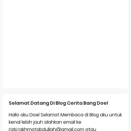
Selamat Datang Di Blog Cerita Bang Doel
Hallo aku Doel Selamat Membaca di Blog aku untuk
kenal lebih jauh silahkan email ke
rizki.rakhmatabdullah@gmail.com atau