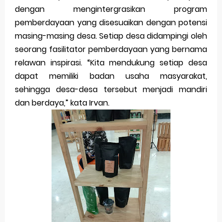
dengan mengintergrasikan program
pemberdayaan yang disesuaikan dengan potensi
masing-masing desa. Setiap desa didampingi oleh
seorang fasilitator pemberdayaan yang bernama
relawan inspirasi. “Kita mendukung setiap desa
dapat memiliki badan usaha masyarakat,
sehingga desa-desa tersebut menjadi mandiri
dan berdaya,” kata Irvan.