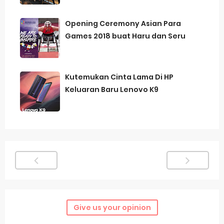
Opening Ceremony Asian Para
Games 2018 buat Haru dan Seru
Kutemukan Cinta Lama Di HP
Keluaran Baru Lenovo K9
Give us your opinion