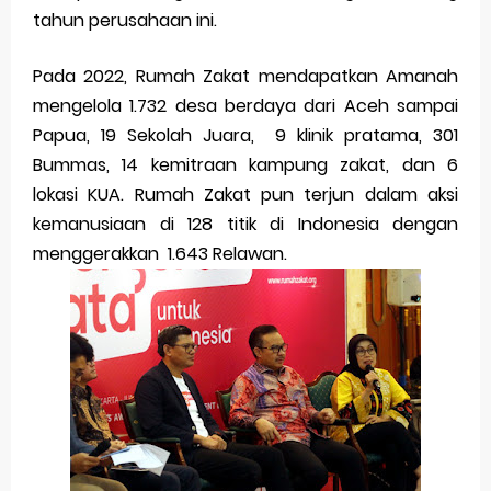
tahun perusahaan ini.
Pada 2022, Rumah Zakat mendapatkan Amanah
mengelola 1.732 desa berdaya dari Aceh sampai
Papua, 19 Sekolah Juara, 9 klinik pratama, 301
Bummas, 14 kemitraan kampung zakat, dan 6
lokasi KUA. Rumah Zakat pun terjun dalam aksi
kemanusiaan di 128 titik di Indonesia dengan
menggerakkan 1.643 Relawan.