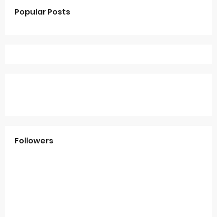
Popular Posts
Followers