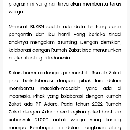
program ini yang nantinya akan membantu terus
warga.
Menurut BKKBN sudah ada data tentang calon
pengantin dan ibu hamil yang berisiko tinggi
anaknya mengalami stunting. Dengan demikian,
kolaborasi dengan Rumah Zakat bisa menurunkan
angka stunting di Indonesia
Selain bermitra dengan pemerintah. Rumah Zakat
juga berkolaborasi dengan pihak lain dalam
membantu masalah-masalah yang ada di
Indonesia. Pihak yang kolaborasi dengan Rumah
Zakat ada PT Adaro. Pada tahun 2022 Rumah
Zakat dengan Adaro membagikan paket bantuan
sebanyak 21.000 untuk warga yang kurang
mampu. Pembagian ini dalam rangkaian ulang