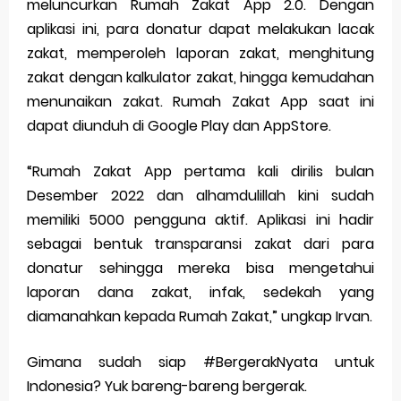
meluncurkan Rumah Zakat App 2.0. Dengan
aplikasi ini, para donatur dapat melakukan lacak
zakat, memperoleh laporan zakat, menghitung
zakat dengan kalkulator zakat, hingga kemudahan
menunaikan zakat. Rumah Zakat App saat ini
dapat diunduh di Google Play dan AppStore.
“Rumah Zakat App pertama kali dirilis bulan
Desember 2022 dan alhamdulillah kini sudah
memiliki 5000 pengguna aktif. Aplikasi ini hadir
sebagai bentuk transparansi zakat dari para
donatur sehingga mereka bisa mengetahui
laporan dana zakat, infak, sedekah yang
diamanahkan kepada Rumah Zakat,” ungkap Irvan.
Gimana sudah siap #BergerakNyata untuk
Indonesia? Yuk bareng-bareng bergerak.