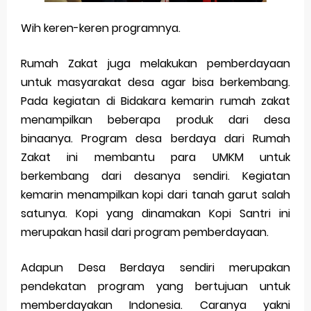
Wih keren-keren programnya.
Rumah Zakat juga melakukan pemberdayaan
untuk masyarakat desa agar bisa berkembang.
Pada kegiatan di Bidakara kemarin rumah zakat
menampilkan beberapa produk dari desa
binaanya. Program desa berdaya dari Rumah
Zakat ini membantu para UMKM untuk
berkembang dari desanya sendiri. Kegiatan
kemarin menampilkan kopi dari tanah garut salah
satunya. Kopi yang dinamakan Kopi Santri ini
merupakan hasil dari program pemberdayaan.
Adapun Desa Berdaya sendiri merupakan
pendekatan program yang bertujuan untuk
memberdayakan Indonesia. Caranya yakni