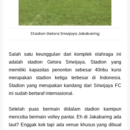
Stadion Gelora Sriwijaya Jakabaring
Salah satu keunggulan dari komplek olahraga ini
adalah stadion Gelora Sriwijaya. Stadion yang
memiliki kapasitas penonton sebesar 40ribu kursi
merupakan stadion ketiga terbesar di Indonesia.
Stadion yang merupakan kandang dari Sriwijaya FC
ini sudah bertaraf internasional.
Setelah puas bermain didalam stadion kamipun
mencoba bermain volley pantai. Eh di Jakabaring ada
laut? Enggak kok tapi ada venue khusus yang dibuat