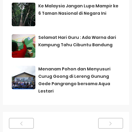
Ke Malaysia Jangan Lupa Mampir ke
6 Taman Nasional di Negara Ini
Selamat Hari Guru : Ada Warna dari
Kampung Tahu Cibuntu Bandung
Menanam Pohon dan Menyusuri
Curug Goong di Lereng Gunung
Gede Pangrango bersama Aqua
Lestari