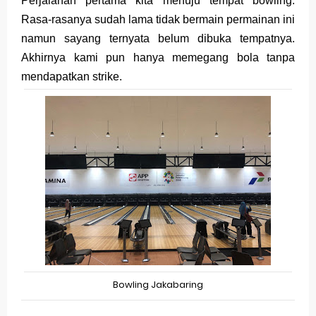
Perjalanan pertama kita menuju tempat bowling.
Rasa-rasanya sudah lama tidak bermain permainan ini
namun sayang ternyata belum dibuka tempatnya.
Akhirnya kami pun hanya memegang bola tanpa
mendapatkan strike.
Bowling Jakabaring