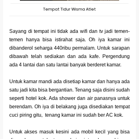
Tempat Tidur Wisma Atlet
Sayang di tempat ini tidak ada wifi dan tv jadi temen-
temen hanya bisa istirahat saja. Oh iya kamar ini
dibanderol seharga 440ribu permalam. Untuk sarapan
dibawah telah sediakan dan ada kafe. Pergendung
ada 4 lantai dan satu lantai banyak berderet kamar.
Untuk kamar mandi ada disetiap kamar dan hanya ada
satu jadi kita bisa bergantian. Tenang saja disini sudah
seperti hotel kok. Ada shower dan air panasnya untuk
berendam. Oh iya di belakang juga disediakan tempat
cuci piring gitu, tenang kamar ini sudah ber AC kok.
Untuk akses masuk kesini ada mobil kecil yang bisa