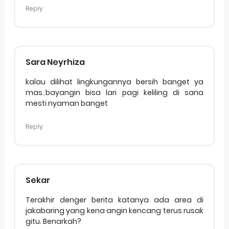
Reply
Sara Neyrhiza
kalau dilihat lingkungannya bersih banget ya
mas..bayangin bisa lari pagi keliling di sana
mesti nyaman banget
Reply
Sekar
Terakhir denger berita katanya ada area di
jakabaring yang kena angin kencang terus rusak
gitu. Benarkah?