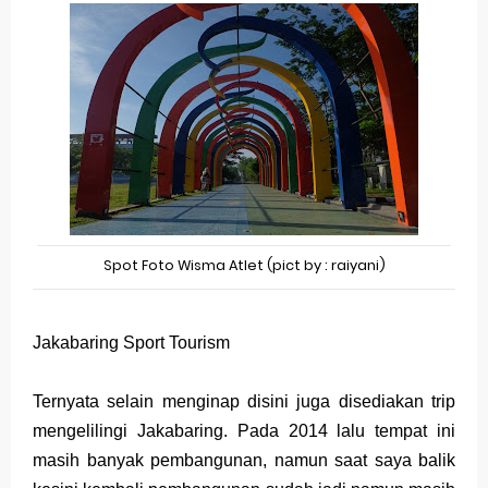
Spot Foto Wisma Atlet (pict by : raiyani)
Jakabaring Sport Tourism
Ternyata selain menginap disini juga disediakan trip
mengelilingi Jakabaring. Pada 2014 lalu tempat ini
masih banyak pembangunan, namun saat saya balik