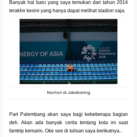
Banyak hal baru yang saya temukan dari tahun 2014
terakhir kesini yang hanya dapat melihat stadion saja.
Nonton di Jakabaring
Part Palembang akan saya bagi kebeberapa bagian
deh. Akan ada banyak cerita tentang kota ini saat
famtrip kemarin. Oke see di tulisan saya berikutnya..