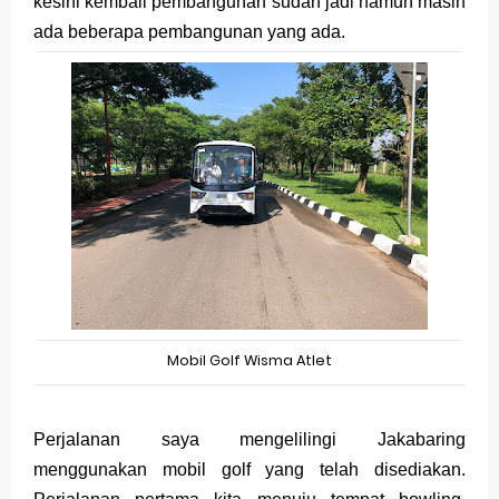
kesini kembali pembangunan sudah jadi namun masih
ada beberapa pembangunan yang ada.
Mobil Golf Wisma Atlet
Perjalanan saya mengelilingi Jakabaring
menggunakan mobil golf yang telah disediakan.