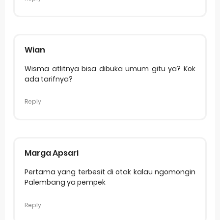
Wian
Wisma atlitnya bisa dibuka umum gitu ya? Kok
ada tarifnya?
Reply
Marga Apsari
Pertama yang terbesit di otak kalau ngomongin
Palembang ya pempek
Reply