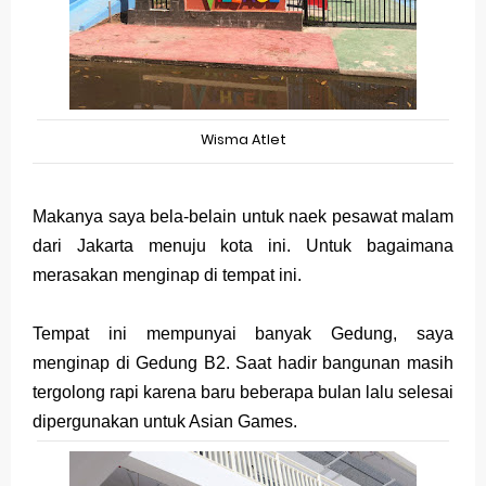
Wisma Atlet
Makanya saya bela-belain untuk naek pesawat malam
dari Jakarta menuju kota ini. Untuk bagaimana
merasakan menginap di tempat ini.
Tempat ini mempunyai banyak Gedung, saya
menginap di Gedung B2. Saat hadir bangunan masih
tergolong rapi karena baru beberapa bulan lalu selesai
dipergunakan untuk Asian Games.