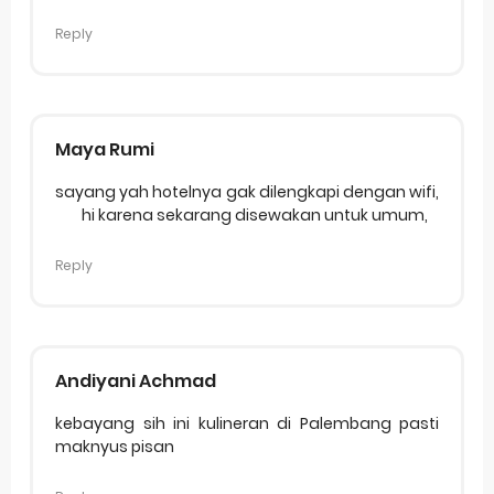
Reply
Maya Rumi
sayang yah hotelnya gak dilengkapi dengan wifi,
hi karena sekarang disewakan untuk umum,
Reply
Andiyani Achmad
kebayang sih ini kulineran di Palembang pasti
maknyus pisan