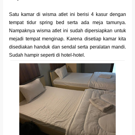
Satu kamar di wisma atlet ini berisi 4 kasur dengan
tempat tidur spring bed serta ada meja tamunya.
Nampaknya wisma atlet ini sudah dipersiapkan untuk
mejadi tempat menginap. Karena disetiap kamar kita
disediakan handuk dan sendal serta peralatan mandi.
Sudah hampir seperti di hotel-hotel.