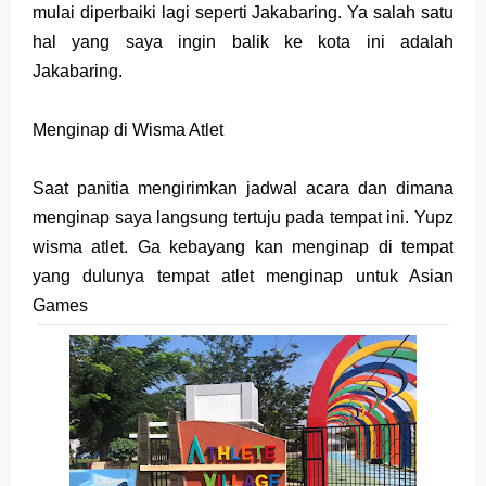
Friday, 7 August
mulai diperbaiki lagi seperti Jakabaring. Ya salah satu
hal yang saya ingin balik ke kota ini adalah
Jakabaring.
Menginap di Wisma Atlet
Saat panitia mengirimkan jadwal acara dan dimana
menginap saya langsung tertuju pada tempat ini. Yupz
wisma atlet. Ga kebayang kan menginap di tempat
yang dulunya tempat atlet menginap untuk Asian
Games