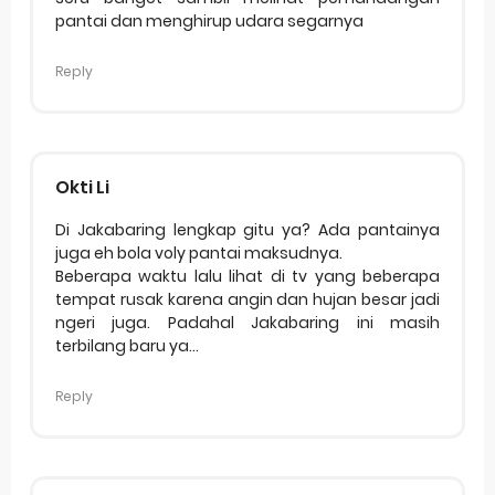
pantai dan menghirup udara segarnya
Reply
Okti Li
Di Jakabaring lengkap gitu ya? Ada pantainya
juga eh bola voly pantai maksudnya.
Beberapa waktu lalu lihat di tv yang beberapa
tempat rusak karena angin dan hujan besar jadi
ngeri juga. Padahal Jakabaring ini masih
terbilang baru ya...
Reply