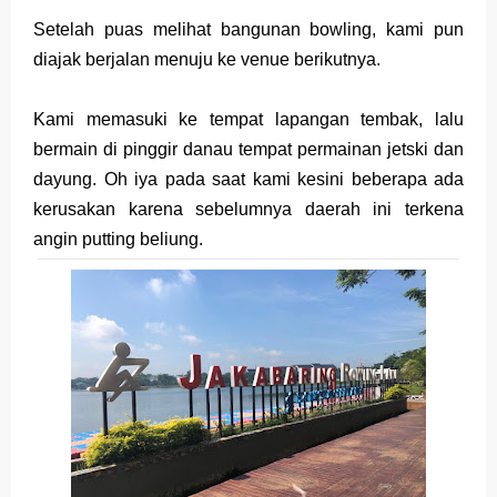
Setelah puas melihat bangunan bowling, kami pun
diajak berjalan menuju ke venue berikutnya.
Kami memasuki ke tempat lapangan tembak, lalu
bermain di pinggir danau tempat permainan jetski dan
dayung. Oh iya pada saat kami kesini beberapa ada
kerusakan karena sebelumnya daerah ini terkena
angin putting beliung.