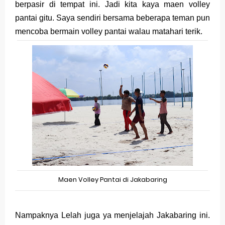
berpasir di tempat ini. Jadi kita kaya maen volley
pantai gitu. Saya sendiri bersama beberapa teman pun
mencoba bermain volley pantai walau matahari terik.
Maen Volley Pantai di Jakabaring
Nampaknya Lelah juga ya menjelajah Jakabaring ini.