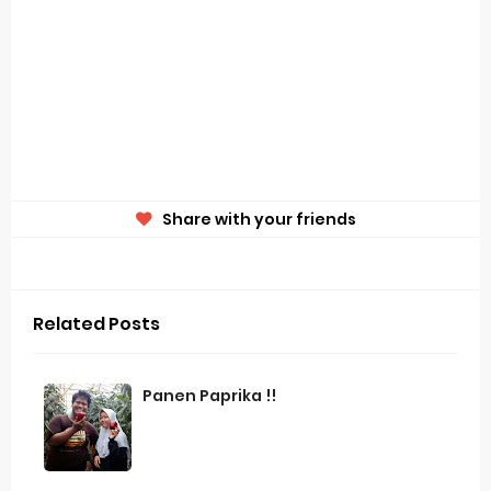
Share with your friends
Related Posts
Panen Paprika !!