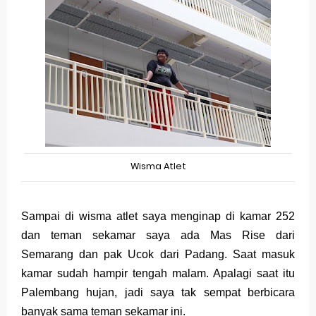
Wisma Atlet
Sampai di wisma atlet saya menginap di kamar 252
dan teman sekamar saya ada Mas Rise dari
Semarang dan pak Ucok dari Padang. Saat masuk
kamar sudah hampir tengah malam. Apalagi saat itu
Palembang hujan, jadi saya tak sempat berbicara
banyak sama teman sekamar ini.