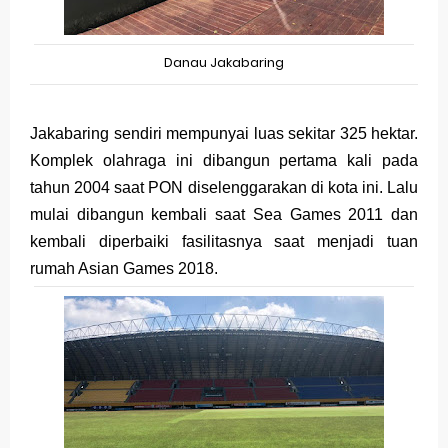
Danau Jakabaring
Jakabaring sendiri mempunyai luas sekitar 325 hektar.
Komplek olahraga ini dibangun pertama kali pada
tahun 2004 saat PON diselenggarakan di kota ini. Lalu
mulai dibangun kembali saat Sea Games 2011 dan
kembali diperbaiki fasilitasnya saat menjadi tuan
rumah Asian Games 2018.