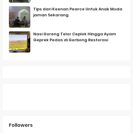
Tips dari Keenan Pearce Untuk Anak Muda
jaman Sekarang
Nasi Goreng Telor Ceplok Hingga Ayam
Geprek Pedas di Gerbong Restorasi
Followers