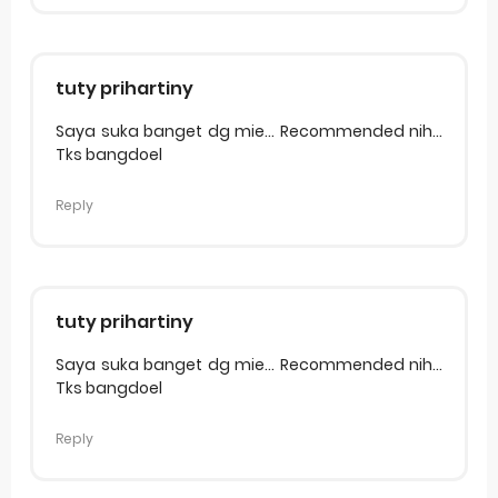
tuty prihartiny
Saya suka banget dg mie... Recommended nih...
Tks bangdoel
Reply
tuty prihartiny
Saya suka banget dg mie... Recommended nih...
Tks bangdoel
Reply