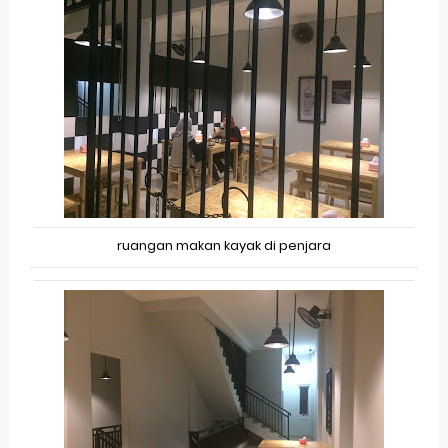
ruangan makan kayak di penjara