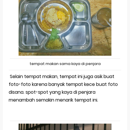
tempat makan sama kaya di penjara
Selain tempat makan, tempat ini juga asik buat
foto-foto karena banyak tempat kece buat foto
disana. spot-spot yang kaya di penjara
menambah semakin menarik tempat ini.