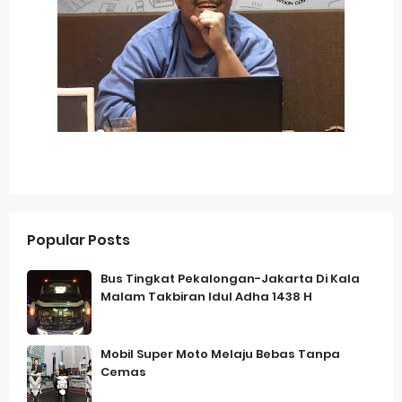
Popular Posts
Bus Tingkat Pekalongan-Jakarta Di Kala
Malam Takbiran Idul Adha 1438 H
Mobil Super Moto Melaju Bebas Tanpa
Cemas