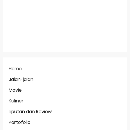
Home
Jalan-jalan
Movie
Kuliner
Liputan dan Review
Portofolio