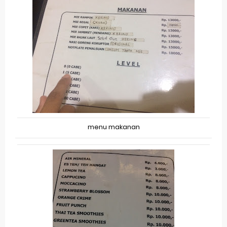
menu makanan