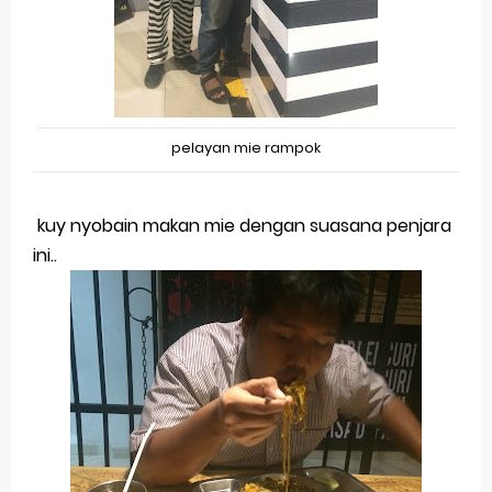
pelayan mie rampok
kuy nyobain makan mie dengan suasana penjara
ini..