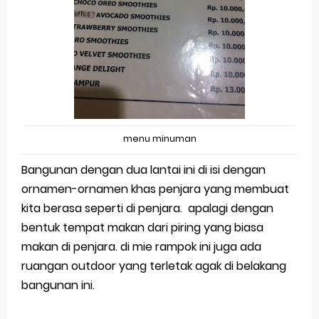
menu minuman
Bangunan dengan dua lantai ini di isi dengan
ornamen-ornamen khas penjara yang membuat
kita berasa seperti di penjara. apalagi dengan
bentuk tempat makan dari piring yang biasa
makan di penjara. di mie rampok ini juga ada
ruangan outdoor yang terletak agak di belakang
bangunan ini.