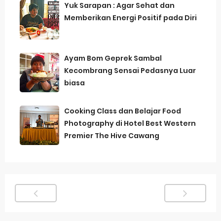
Yuk Sarapan : Agar Sehat dan
Memberikan Energi Positif pada Diri
Ayam Bom Geprek Sambal
Kecombrang Sensai Pedasnya Luar
biasa
Cooking Class dan Belajar Food
Photography di Hotel Best Western
Premier The Hive Cawang