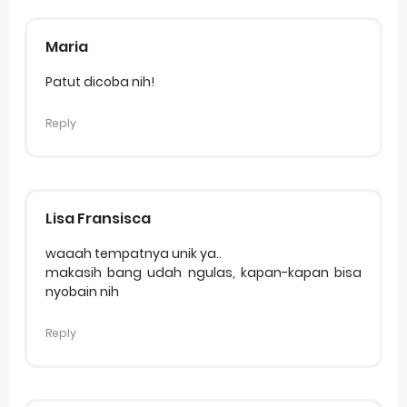
Maria
Patut dicoba nih!
Reply
Lisa Fransisca
waaah tempatnya unik ya..
makasih bang udah ngulas, kapan-kapan bisa
nyobain nih
Reply