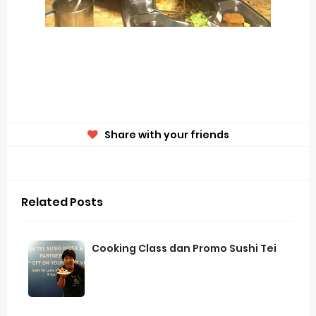
Share with your friends
Related Posts
Cooking Class dan Promo Sushi Tei