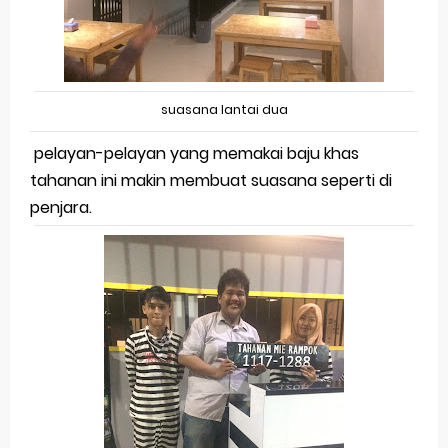
suasana lantai dua
pelayan-pelayan yang memakai baju khas
tahanan ini makin membuat suasana seperti di
penjara.