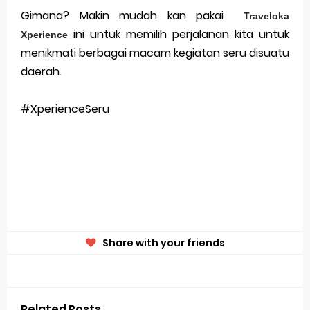
Gimana? Makin mudah kan pakai
Traveloka
ini untuk memilih perjalanan kita untuk
Xperience
menikmati berbagai macam kegiatan seru disuatu
daerah.
#XperienceSeru
Share with your friends
Related Posts