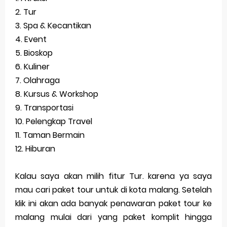
2. Tur
3. Spa & Kecantikan
4. Event
5. Bioskop
6. Kuliner
7. Olahraga
8. Kursus & Workshop
9. Transportasi
10. Pelengkap Travel
11. Taman Bermain
12. Hiburan
Kalau saya akan milih fitur Tur. karena ya saya
mau cari paket tour untuk di kota malang. Setelah
klik ini akan ada banyak penawaran paket tour ke
malang mulai dari yang paket komplit hingga