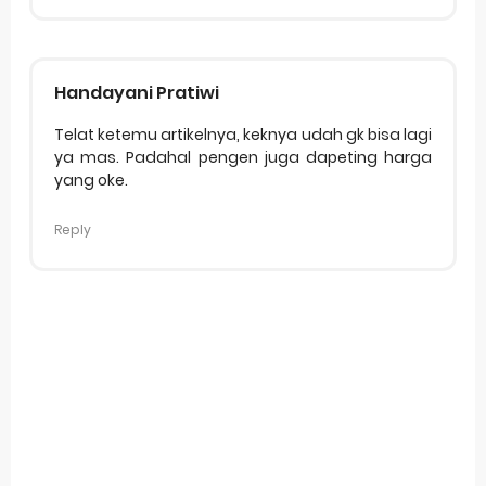
Handayani Pratiwi
Telat ketemu artikelnya, keknya udah gk bisa lagi
ya mas. Padahal pengen juga dapeting harga
yang oke.
Reply