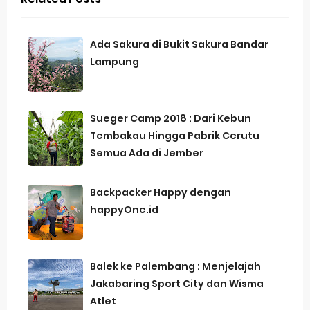
Ada Sakura di Bukit Sakura Bandar
Lampung
Sueger Camp 2018 : Dari Kebun
Tembakau Hingga Pabrik Cerutu
Semua Ada di Jember
Backpacker Happy dengan
happyOne.id
Balek ke Palembang : Menjelajah
Jakabaring Sport City dan Wisma
Atlet