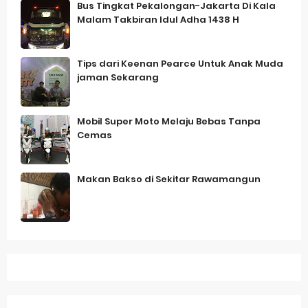
Bus Tingkat Pekalongan-Jakarta Di Kala
Malam Takbiran Idul Adha 1438 H
Tips dari Keenan Pearce Untuk Anak Muda
jaman Sekarang
Mobil Super Moto Melaju Bebas Tanpa
Cemas
Makan Bakso di Sekitar Rawamangun