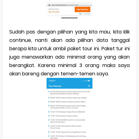
Sudah pas dengan pilihan yang kita mau, kita klik
continue, nanti akan ada pilihan data tanggal
berapa kita untuk ambil paket tour ini. Paket tur ini
juga menawarkan ada minimal orang yang akan
berangkat. Karena minimal 3 orang maka saya
akan bareng dengan temen-temen saya.