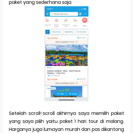
paket yang sederhana saja.
Setelah scroll-scroll akhirnya saya memilih paket
yang saya pilih yaitu paket 1 hari tour di malang.
Harganya juga lumayan murah dan pas dikantong