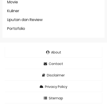
Movie
Kuliner
Liputan dan Review
Portofolio
About
Contact
Disclaimer
Privacy Policy
Sitemap