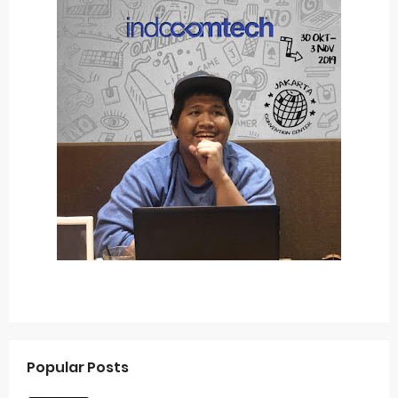
Popular Posts