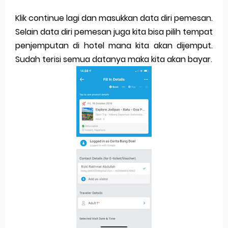
Klik continue lagi dan masukkan data diri pemesan.
Selain data diri pemesan juga kita bisa pilih tempat
penjemputan di hotel mana kita akan dijemput.
Sudah terisi semua datanya maka kita akan bayar.