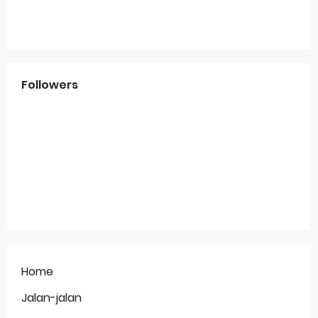
Followers
Home
Jalan-jalan