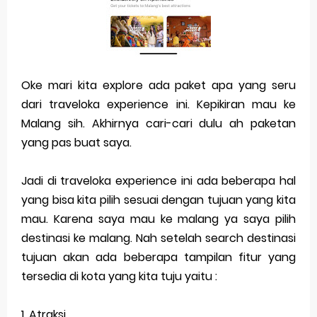
Oke mari kita explore ada paket apa yang seru
dari traveloka experience ini. Kepikiran mau ke
Malang sih. Akhirnya cari-cari dulu ah paketan
yang pas buat saya.
Jadi di traveloka experience ini ada beberapa hal
yang bisa kita pilih sesuai dengan tujuan yang kita
mau. Karena saya mau ke malang ya saya pilih
destinasi ke malang. Nah setelah search destinasi
tujuan akan ada beberapa tampilan fitur yang
tersedia di kota yang kita tuju yaitu :
1. Atraksi