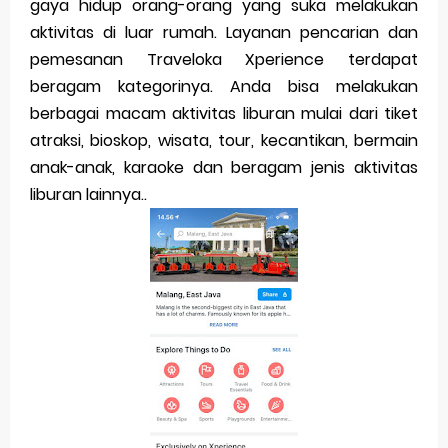
gaya hidup orang-orang yang suka melakukan
Sunday, 9 August
aktivitas di luar rumah. Layanan pencarian dan
pemesanan Traveloka Xperience terdapat
beragam kategorinya. Anda bisa melakukan
berbagai macam aktivitas liburan mulai dari tiket
atraksi, bioskop, wisata, tour, kecantikan, bermain
anak-anak, karaoke dan beragam jenis aktivitas
liburan lainnya..