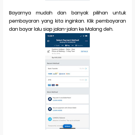
Bayarnya mudah dan banyak pilihan untuk
pembayaran yang kita inginkan. Klik pembayaran
dan bayar lalu siap jalan-jalan ke Malang deh.