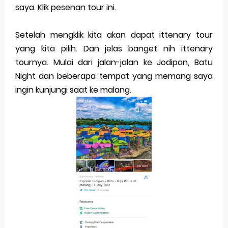
saya. Klik pesenan tour ini.
Setelah mengklik kita akan dapat ittenary tour
yang kita pilih. Dan jelas banget nih ittenary
tournya. Mulai dari jalan-jalan ke Jodipan, Batu
Night dan beberapa tempat yang memang saya
ingin kunjungi saat ke malang.