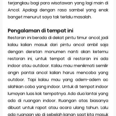
terjangkau bagi para wisatawan yang lagi main di
Ancol. Apalagi dengan rasa sambel yang enak
banget menurut saya tak terlalu masalah.
Pengalaman di tempat ini
Restoran ini berada di dekat pintu timur ancol, jadi
kalau kalian masuk dari pintu ancol ambil saja
dengan deretan monumen nanti akan ketemu
restoran ini, untuk tempat di restoran ini ada
indoor atau outdoor. Kalau mau menikmati semilir
angin pantai ancol kalian harus mencoba yang
outdoor. Tapi kalau mau yang adem-adem ac
silahkan coba yang indoor. Untuk di tempat indoor
lumayan luas kok tempatnya. Ada dua lantai yang
ada di ruangan indoor. Ruangan atas biasanya
dibuat untuk rapat atau acara ulang tahun. Lalu
ada ruangan vip di sebelah kanan saat kita masuk