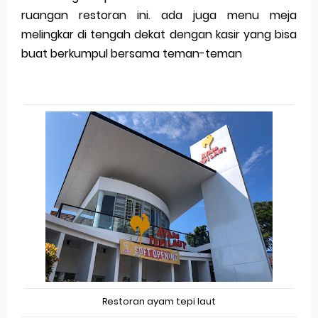
ruangan restoran ini. ada juga menu meja
melingkar di tengah dekat dengan kasir yang bisa
buat berkumpul bersama teman-teman
Restoran ayam tepi laut