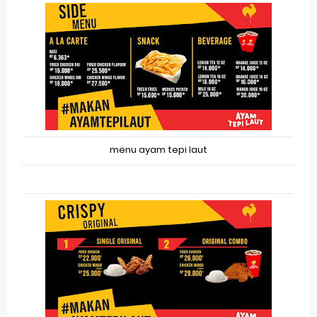
menu ayam tepi laut