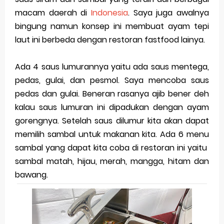
macam daerah di
Indonesia
. Saya juga awalnya
bingung namun konsep ini membuat ayam tepi
laut ini berbeda dengan restoran fastfood lainya.
Ada 4 saus lumurannya yaitu ada saus mentega,
pedas, gulai, dan pesmol. Saya mencoba saus
pedas dan gulai. Beneran rasanya ajib bener deh
kalau saus lumuran ini dipadukan dengan ayam
gorengnya. Setelah saus dilumur kita akan dapat
memilih sambal untuk makanan kita. Ada 6 menu
sambal yang dapat kita coba di restoran ini yaitu
sambal matah, hijau, merah, mangga, hitam dan
bawang.