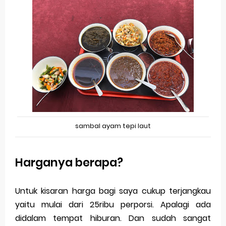
sambal ayam tepi laut
Harganya berapa?
Untuk kisaran harga bagi saya cukup terjangkau
yaitu mulai dari 25ribu perporsi. Apalagi ada
didalam tempat hiburan. Dan sudah sangat