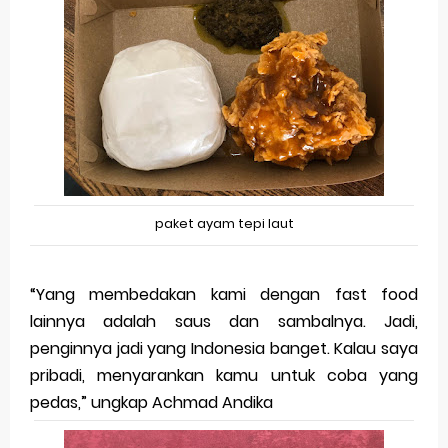
paket ayam tepi laut
“Yang membedakan kami dengan fast food
lainnya adalah saus dan sambalnya. Jadi,
penginnya jadi yang Indonesia banget. Kalau saya
pribadi, menyarankan kamu untuk coba yang
pedas,” ungkap Achmad Andika