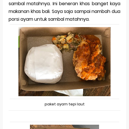
sambal matahnya. Ini beneran khas banget kaya
makanan khas bali. Saya saja sampai nambah dua
porsi ayam untuk sambal matahnya.
paket ayam tepi laut