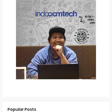
Popular Posts