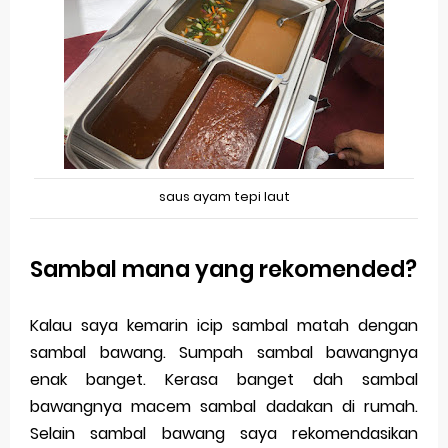
saus ayam tepi laut
Sambal mana yang rekomended?
Kalau saya kemarin icip sambal matah dengan
sambal bawang. Sumpah sambal bawangnya
enak banget. Kerasa banget dah sambal
bawangnya macem sambal dadakan di rumah.
Selain sambal bawang saya rekomendasikan