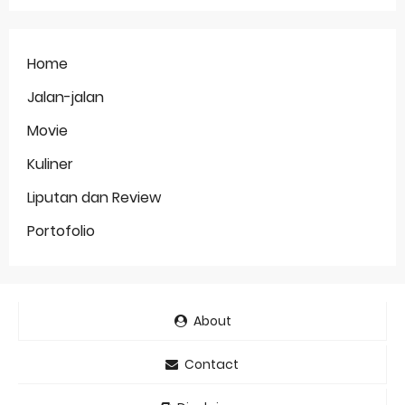
Home
Jalan-jalan
Movie
Kuliner
Liputan dan Review
Portofolio
About
Contact