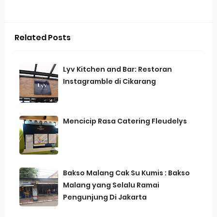
Related Posts
Lyv Kitchen and Bar: Restoran
Instagramble di Cikarang
Mencicip Rasa Catering Fleudelys
Bakso Malang Cak Su Kumis : Bakso
Malang yang Selalu Ramai
Pengunjung Di Jakarta