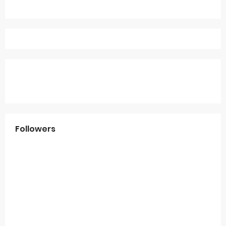
Followers